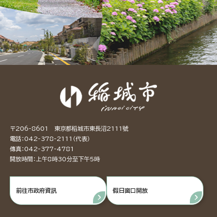
〒206-8601 東京都稻城市東長沼2111號
電話：042-378-2111（代表）
傳真：042-377-4781
開放時間：上午8時30分至下午5時
前往市政府資訊
假日窗口開放