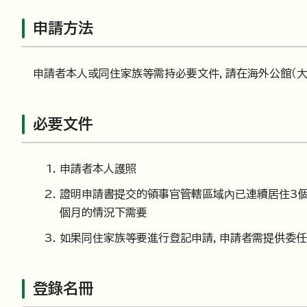
申請方法
申請者本人或同住家族等需持必要文件，請在海外公館（大
必要文件
申請者本人護照
證明申請書提交的領事官管轄區域內已連續居住3個
個月的情況下需要
如果同住家族等要進行登記申請，申請者需提供委
登錄名冊