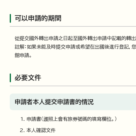
可以申請的期間
從提交國外轉出申請之日起至國外轉出申請中記載的轉出
註解：如果未能及時提交申請或希望在出國後進行登記，您
館申請。
必要文件
申請者本人提交申請書的情況
申請書（護照上會有旅券號碼的填寫欄位。）
本人確認文件