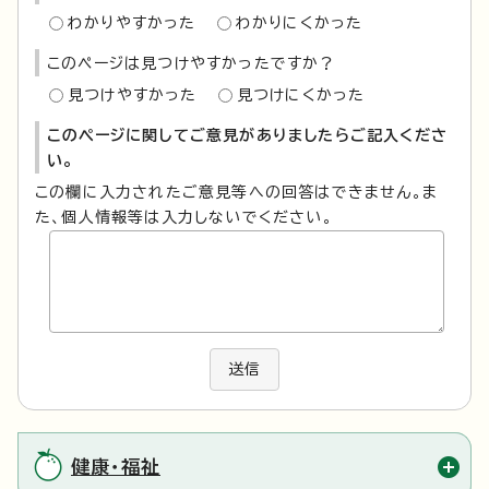
わかりやすかった
わかりにくかった
このページは見つけやすかったですか？
見つけやすかった
見つけにくかった
このページに関してご意見がありましたらご記入くださ
い。
この欄に入力されたご意見等への回答はできません。ま
た、個人情報等は入力しないでください。
送信
健康・福祉