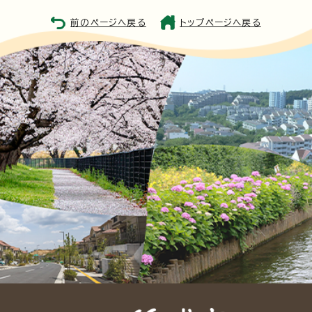
前のページへ戻る
トップページへ戻る