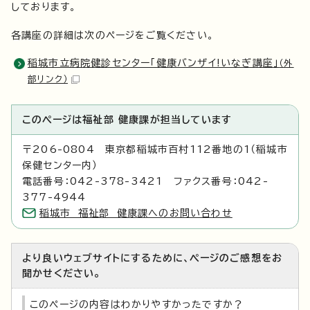
しております。
各講座の詳細は次のページをご覧ください。
稲城市立病院健診センター「健康バンザイ!いなぎ講座」
（外
部リンク）
このページは福祉部 健康課が担当しています
〒206-0804 東京都稲城市百村112番地の1（稲城市
保健センター内）
電話番号：042-378-3421 ファクス番号：042-
377-4944
稲城市 福祉部 健康課へのお問い合わせ
より良いウェブサイトにするために、ページのご感想をお
聞かせください。
このページの内容はわかりやすかったですか？