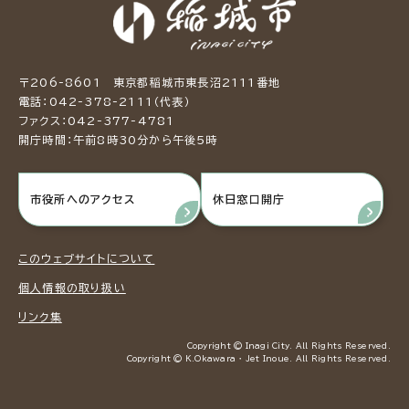
〒206-8601 東京都稲城市東長沼2111番地
電話：042-378-2111（代表）
ファクス：042-377-4781
開庁時間：午前8時30分から午後5時
市役所へのアクセス
休日窓口開庁
このウェブサイトについて
個人情報の取り扱い
リンク集
Copyright © Inagi City. All Rights Reserved.
Copyright © K.Okawara ・ Jet Inoue. All Rights Reserved.