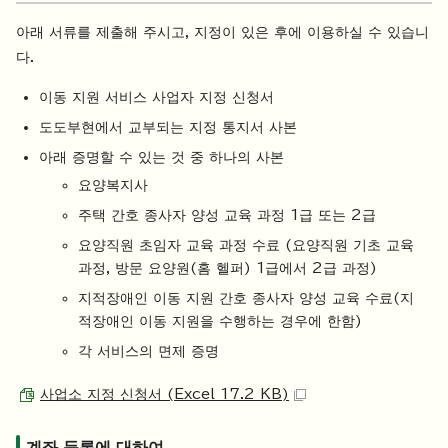
아래 서류를 제출해 주시고, 지정이 있은 후에 이용하실 수 있습니
다.
이동 지원 서비스 사업자 지정 신청서
도도부현에서 교부되는 지정 통지서 사본
아래 증명할 수 있는 것 중 하나의 사본
요양복지사
주택 간호 종사자 양성 교육 과정 1급 또는 2급
요양직원 초임자 교육 과정 수료 (요양직원 기초 교육
과정, 방문 요양원(홈 헬퍼) 1급에서 2급 과정)
지적장애인 이동 지원 간호 종사자 양성 교육 수료(지
적장애인 이동 지원을 수행하는 경우에 한함)
각 서비스의 면제 증명
사업소 지정 신청서 (Excel 17.2 KB)
계좌 등록에 대하여