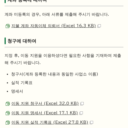
계좌 미등록의 경우, 아래 서류를 제출해 주시기 바랍니다.
지불 계좌 자동이체 의뢰서 (Excel 16.3 KB)
청구에 대하여
지정 후, 이동 지원을 이용하셨다면 필요한 사항을 기재하여 제출
해 주시기 바랍니다.
청구서(계좌 등록한 내용과 동일한 사업소 이름)
실적 기록표
명세서
이동 지원 청구서 (Excel 32.0 KB)
이동 지원 명세서 (Excel 17.1 KB)
이동 지원 실적 기록표 (Excel 27.8 KB)