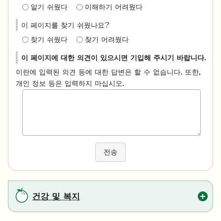
알기 쉬웠다
이해하기 어려웠다
이 페이지를 찾기 쉬웠나요?
찾기 쉬웠다
찾기 어려웠다
이 페이지에 대한 의견이 있으시면 기입해 주시기 바랍니다.
이란에 입력된 의견 등에 대한 답변은 할 수 없습니다. 또한,
개인 정보 등은 입력하지 마십시오.
전송
건강 및 복지