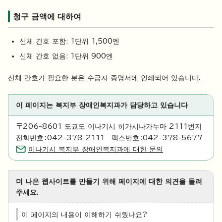
청구 금액에 대하여
신체 간호 포함: 1단위 1,500엔
신체 간호 없음: 1단위 900엔
신체 간호가 필요한 분은 수급자 증명서에 인쇄되어 있습니다.
이 페이지는 복지부 장애인복지과가 담당하고 있습니다
〒206-8601 도쿄도 이나기시 히가시나가누마 2111번지
전화번호：042-378-2111 팩스번호：042-378-5677
이나기시 복지부 장애인복지과에 대한 문의
더 나은 웹사이트를 만들기 위해 페이지에 대한 의견을 들려
주세요.
이 페이지의 내용이 이해하기 쉬웠나요?