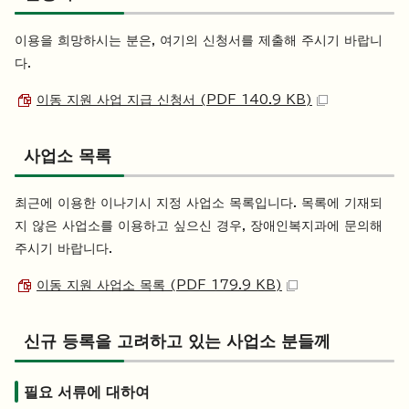
이용을 희망하시는 분은, 여기의 신청서를 제출해 주시기 바랍니
다.
이동 지원 사업 지급 신청서 (PDF 140.9 KB)
사업소 목록
최근에 이용한 이나기시 지정 사업소 목록입니다. 목록에 기재되
지 않은 사업소를 이용하고 싶으신 경우, 장애인복지과에 문의해
주시기 바랍니다.
이동 지원 사업소 목록 (PDF 179.9 KB)
신규 등록을 고려하고 있는 사업소 분들께
필요 서류에 대하여