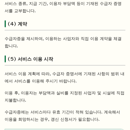
서비스 종류, 지급 기간, 이용자 부담액 등이 기재된 수급자 증명
서를 교부합니다.
(4) 계약
수급자증을 제시하여, 이용하는 사업자와 직접 이용 계약을 체결
합니다.
(5) 서비스 이용 시작
서비스 이용 계획에 따라, 수급자 증명서에 기재된 사항의 범위 내
에서 서비스를 이용해 주시기 바랍니다.
이용 후, 이용자는 부담액과 실비를 지정된 사업자 및 시설에 직접
지불합니다.
수급자증에는 서비스마다 유효 기간이 적혀 있습니다. 계속해서
이용을 희망하시는 경우, 갱신 신청서가 필요합니다.