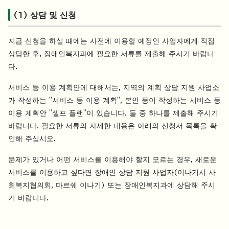
(1) 상담 및 신청
지급 신청을 하실 때에는 사전에 이용할 예정인 사업자에게 직접
상담한 후, 장애인복지과에 필요한 서류를 제출해 주시기 바랍니
다.
서비스 등 이용 계획안에 대해서는, 지역의 계획 상담 지원 사업소
가 작성하는 "서비스 등 이용 계획", 본인 등이 작성하는 서비스 등
이용 계획안 "셀프 플랜"이 있습니다. 둘 중 하나를 제출해 주시기
바랍니다. 필요한 서류의 자세한 내용은 아래의 신청서 목록을 확
인해 주십시오.
문제가 있거나 어떤 서비스를 이용해야 할지 모르는 경우, 새로운
서비스를 이용하고 싶다면 장애인 상담 지원 사업자(이나기시 사
회복지협의회, 마르쉐 이나기) 또는 장애인복지과에 상담해 주시
기 바랍니다.