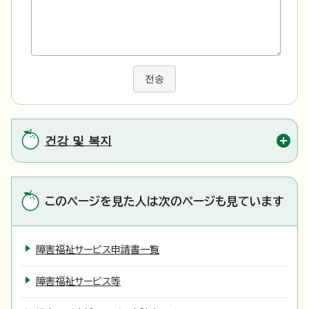
전송
건강 및 복지
このページを見た人は次のページも見ています
障害福祉サービス申請書一覧
障害福祉サービス等