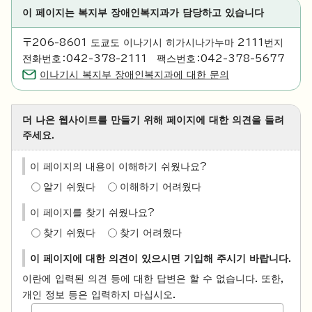
이 페이지는 복지부 장애인복지과가 담당하고 있습니다
〒206-8601 도쿄도 이나기시 히가시나가누마 2111번지
전화번호：042-378-2111 팩스번호：042-378-5677
이나기시 복지부 장애인복지과에 대한 문의
더 나은 웹사이트를 만들기 위해 페이지에 대한 의견을 들려
주세요.
이 페이지의 내용이 이해하기 쉬웠나요?
알기 쉬웠다
이해하기 어려웠다
이 페이지를 찾기 쉬웠나요?
찾기 쉬웠다
찾기 어려웠다
이 페이지에 대한 의견이 있으시면 기입해 주시기 바랍니다.
이란에 입력된 의견 등에 대한 답변은 할 수 없습니다. 또한,
개인 정보 등은 입력하지 마십시오.