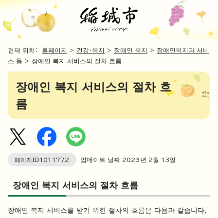
현재 위치：
홈페이지
>
건강・복지
>
장애인 복지
>
장애인복지과 서비
스 등
> 장애인 복지 서비스의 절차 흐름
장애인 복지 서비스의 절차 흐
름
페이지ID
1011772
업데이트 날짜
2023
년 2월
13
일
장애인 복지 서비스의 절차 흐름
장애인 복지 서비스를 받기 위한 절차의 흐름은 다음과 같습니다.