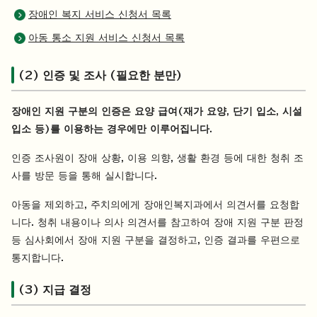
장애인 복지 서비스 신청서 목록
아동 통소 지원 서비스 신청서 목록
(2) 인증 및 조사 (필요한 분만)
장애인 지원 구분의 인증은 요양 급여(재가 요양, 단기 입소, 시설
입소 등)를 이용하는 경우에만 이루어집니다.
인증 조사원이 장애 상황, 이용 의향, 생활 환경 등에 대한 청취 조
사를 방문 등을 통해 실시합니다.
아동을 제외하고, 주치의에게 장애인복지과에서 의견서를 요청합
니다. 청취 내용이나 의사 의견서를 참고하여 장애 지원 구분 판정
등 심사회에서 장애 지원 구분을 결정하고, 인증 결과를 우편으로
통지합니다.
(3) 지급 결정