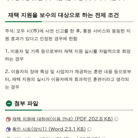
재택 지원을 보수의 대상으로 하는 전제 조건
주석: 모두 시(市)에 사전 신고를 한 후, 통원 서비스와 동등한 지
원 효과가 있다고 인정된 경우에 한함
1. 이용자 및 가족 등으로부터 재택 지원 실시를 자발적으로 희망
하는 경우
2. 이용자의 장애 특성 및 사업자가 제공하는 훈련 내용 등으로부
터, 재택 지원의 실시가 이용자에게 효과적인 훈련이라고 생각되
는 경우
첨부 파일
재택 지원에 대하여（이용 안내） （PDF 202.8 KB）
확인 시트（양식1） （Word 23.1 KB）