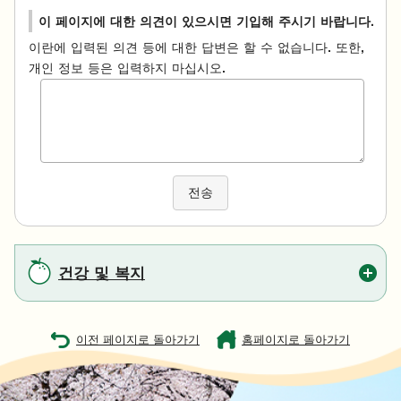
이 페이지에 대한 의견이 있으시면 기입해 주시기 바랍니다.
이란에 입력된 의견 등에 대한 답변은 할 수 없습니다. 또한,
개인 정보 등은 입력하지 마십시오.
전송
건강 및 복지
이전 페이지로 돌아가기
홈페이지로 돌아가기