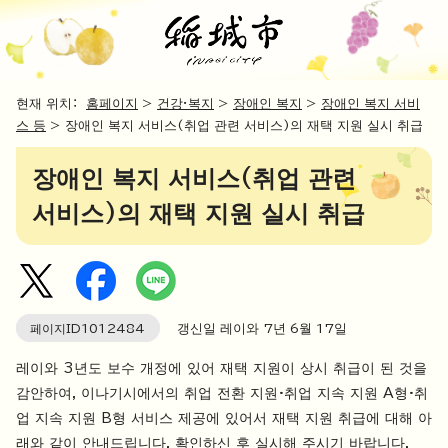
현재 위치：
홈페이지
>
건강·복지
>
장애인 복지
>
장애인 복지 서비
스 등
> 장애인 복지 서비스(취업 관련 서비스)의 재택 지원 실시 취급
장애인 복지 서비스(취업 관련
서비스)의 재택 지원 실시 취급
페이지ID
1012484
갱신일 레이와 7년 6월
17
일
레이와 3년도 보수 개정에 있어 재택 지원이 상시 취급이 된 것을
감안하여, 이나기시에서의 취업 전환 지원·취업 지속 지원 A형·취
업 지속 지원 B형 서비스 제공에 있어서 재택 지원 취급에 대해 아
래와 같이 안내드립니다. 확인하신 후 실시해 주시기 바랍니다.