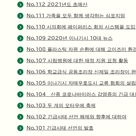
No.112 2021년도 초예산
No.111 가족을 모두 함께 생각하는 심포지엄
No.110 시의회에 페이퍼리스 회의 시스템을 도
No.109 2020년 이나기시 10대 뉴스
No.108 플라스틱 자원 순환에 대해 고이즈미 
No.107 시립병원에 대한 재정 지원 요청 활동
No.106 학교급식 공동조리장 신제일 조리장이 
No.105 이나기시 자매우호도시 교류 협회의 설립
No.104 신종 코로나바이러스 감염증의 긴급 
No.103 두 개의 오타우에 축제
No.102 긴급사태 선언 해제와 향후에 대하여
No.101 긴급사태 선언의 발효