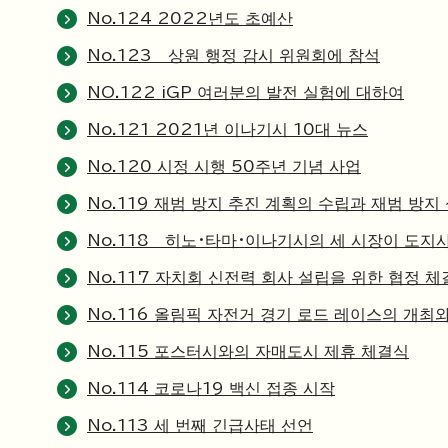
No.124 2022년도 초예산
No.123 상원 행정 감시 위원회에 참석
NO.122 iGP 여러분의 발전 실험에 대하여
No.121 2021년 이나기시 10대 뉴스
No.120 시정 시행 50주년 기념 사업
No.119 재범 방지 추진 계획의 수립과 재범 방지
No.118 히노・타마・이나기시의 세 시장이 도지
No.117 자치회 신전력 회사 설립을 위한 협정 체
No.116 올림픽 자전거 경기 로드 레이스의 개최
No.115 포스터시와의 자매도시 제휴 체결식
No.114 코로나19 백신 접종 시작
No.113 세 번째 긴급사태 선언