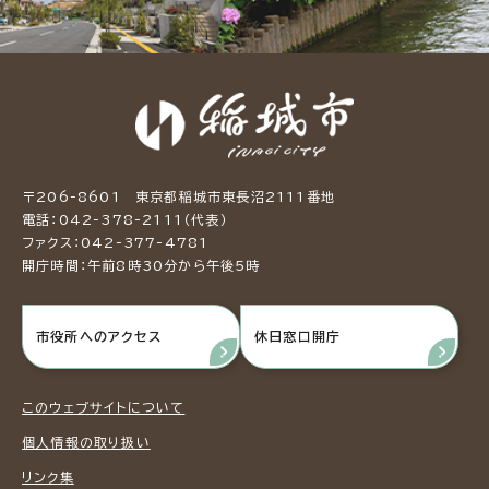
〒206-8601 東京都稲城市東長沼2111番地
電話：042-378-2111（代表）
ファクス：042-377-4781
開庁時間：午前8時30分から午後5時
市役所へのアクセス
休日窓口開庁
このウェブサイトについて
個人情報の取り扱い
リンク集