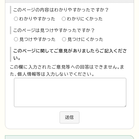
このページの内容はわかりやすかったですか？
わかりやすかった
わかりにくかった
このページは見つけやすかったですか？
見つけやすかった
見つけにくかった
このページに関してご意見がありましたらご記入くださ
い。
この欄に入力されたご意見等への回答はできません。ま
た、個人情報等は入力しないでください。
送信