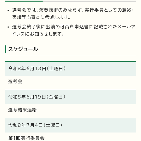
選考会では、演奏技術のみならず、実行委員としての意欲・
実績等も審査に考慮します。
選考会終了後に出演の可否を申込書に記載されたメールア
ドレスにお知らせします。
スケジュール
令和8年6月13日（土曜日）
選考会
令和8年6月19日（金曜日）
選考結果連絡
令和8年7月4日（土曜日）
第1回実行委員会