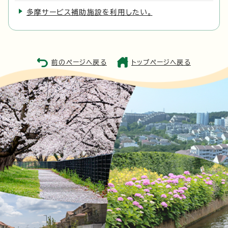
多摩サービス補助施設を利用したい。
前のページへ戻る
トップページへ戻る