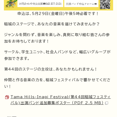
申込は、5月29日(金曜日)午後5時必着です！
稲城のステージで、あなたの音楽を届けてみませんか？
ジャンルを問わず、音楽を楽しみ、真剣に取り組む皆さんの参
加をお待ちしております！
サークル、学生ユニット、社会人バンドなど、幅広いグループが
参加できます。
第44回のステージの主役は、あなたかもしれません！
仲間と作る音楽の力を、稲城フェスティバルで響かせてくださ
い！
Tama Hills-Inagi Festival(第44回稲城フェスティ
バル)出演バンド追加募集ポスター （PDF 2.5 MB）