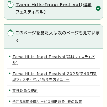
Tama Hills-Inagi Festival(稲城
フェスティバル)
このページを見た人は次のページも見ていま
す
Tama Hills-Inagi Festival(稲城フェスティバ
ル)
Tama Hills-Inagi Festival 2025(第43回稲
城フェスティバル)飲食売店メニュー
実行委員会規約
令和8年度多摩サービス補助施設 春の散策