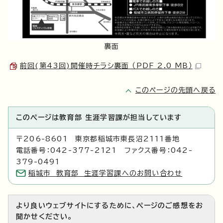
裏面
前回(第43回)開催時チラシ裏面 （PDF 2.0 MB）
このページの先頭へ戻る
このページは教育部 生涯学習課が担当しています
〒206-8601 東京都稲城市東長沼2111番地
電話番号：042-377-2121 ファクス番号：042-
379-0491
稲城市 教育部 生涯学習課へのお問い合わせ
より良いウェブサイトにするために、ページのご感想をお
聞かせください。