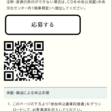
注釈：音源の添付ができない場合は、CDを中央公民館(中央
文化センター内1階事務室)へ提出してください。
来館・郵送による申込手順
このページの下方より「参加申込書兼同意書」をダウン
ロードして、必要事項を記入してください。