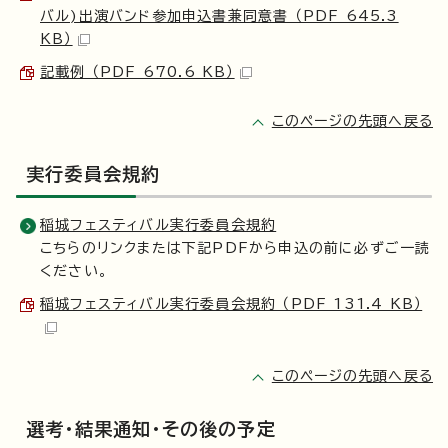
バル)出演バンド参加申込書兼同意書 （PDF 645.3
KB）
記載例 （PDF 670.6 KB）
このページの先頭へ戻る
実行委員会規約
稲城フェスティバル実行委員会規約
こちらのリンクまたは下記PDFから申込の前に必ずご一読
ください。
稲城フェスティバル実行委員会規約 （PDF 131.4 KB）
このページの先頭へ戻る
選考・結果通知・その後の予定