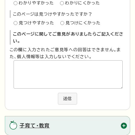
わかりやすかった
わかりにくかった
このページは見つけやすかったですか？
見つけやすかった
見つけにくかった
このページに関してご意見がありましたらご記入くださ
い。
この欄に入力されたご意見等への回答はできません。ま
た、個人情報等は入力しないでください。
送信
子育て・教育