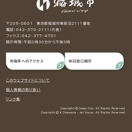
〒206-8601 東京都稲城市東長沼2111番地
電話：042-378-2111（代表）
ファクス：042-377-4781
開庁時間：午前8時30分から午後5時
市役所へのアクセス
休日窓口開庁
このウェブサイトについて
個人情報の取り扱い
リンク集
Copyright © Inagi City. All Rights Reserved.
Copyright © K.Okawara ・ Jet Inoue. All Rights Reserved.