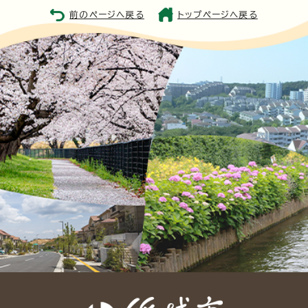
前のページへ戻る
トップページへ戻る