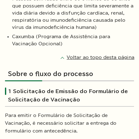
que possuem deficiência que limita severamente a
vida diária devido a disfunção cardíaca, renal,
respiratória ou imunodeficiência causada pelo
vírus da imunodeficiência humana)
Caxumba (Programa de Assistência para
Vacinação Opcional)
Voltar ao topo desta página
Sobre o fluxo do processo
1 Solicitação de Emissão do Formulário de
Solicitação de Vacinação
Para emitir o Formulário de Solicitação de
Vacinação, é necessário solicitar a entrega do
formulário com antecedência.