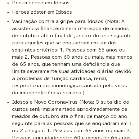
Pneumococo em Idosos
Herpes zóster em Idosos
Vacinação contra a gripe para Idosos (Nota: A
assistência financeira será oferecida de meados
de outubro até o final de janeiro do ano seguinte
para aqueles que se enquadram em um dos
seguintes critérios: 1. Pessoas com 65 anos ou
mais 2. Pessoas com 60 anos ou mais, mas menos
de 65 anos, que tenham uma deficiência que
limita severamente suas atividades diárias devido
a problemas de função cardíaca, renal,
respiratória ou imunológica causada pelo vírus
da imunodeficiência humana.)
Idosos e Novo Coronavírus (Nota: O subsídio de
custos será implementado aproximadamente de
meados de outubro até o final de março do ano
seguinte para as pessoas que se enquadram em 1
ou 2 a seguir. 1. Pessoas com 65 anos ou mais 2.
Pessoas com idade entre 60 e menos de 65 anos