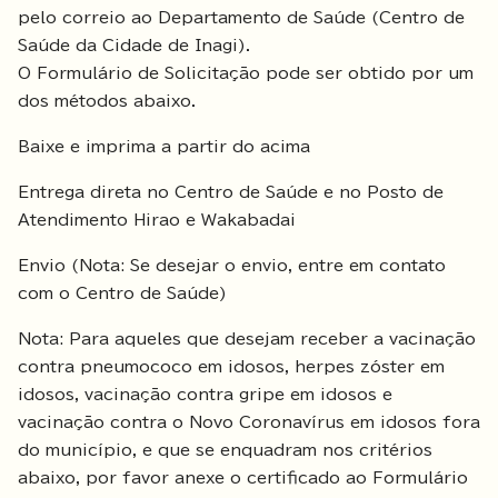
pelo correio ao Departamento de Saúde (Centro de
Saúde da Cidade de Inagi).
O Formulário de Solicitação pode ser obtido por um
dos métodos abaixo.
Baixe e imprima a partir do acima
Entrega direta no Centro de Saúde e no Posto de
Atendimento Hirao e Wakabadai
Envio (Nota: Se desejar o envio, entre em contato
com o Centro de Saúde)
Nota: Para aqueles que desejam receber a vacinação
contra pneumococo em idosos, herpes zóster em
idosos, vacinação contra gripe em idosos e
vacinação contra o Novo Coronavírus em idosos fora
do município, e que se enquadram nos critérios
abaixo, por favor anexe o certificado ao Formulário