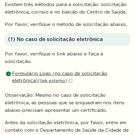
Existem três métodos para a solicitação: solicitação
eletrônica, correio e no balcão do Centro de Saúde.
Por favor, verifique o método de solicitação abaixo.
(1) No caso de solicitação eletrônica
Por favor, verifique o link abaixo e faça a
solicitação.
Formulário Logo (no caso de solicitação
eletrônica)
(link externo)
Observação: Mesmo no caso de solicitação
eletrônica, as pessoas que se enquadram nos itens
abaixo precisam apresentar um certificado.
Antes da solicitação eletrônica, por favor, entre em
contato com o Departamento de Saúde da Cidade de