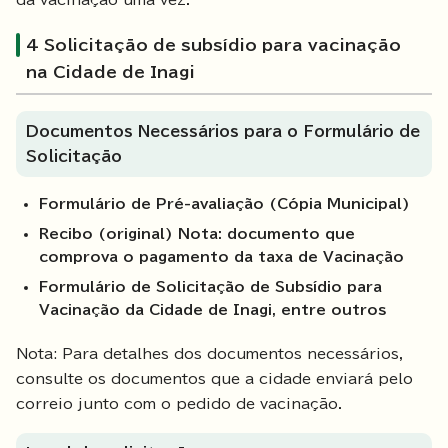
da vacinação uma vez.
4 Solicitação de subsídio para vacinação
na Cidade de Inagi
Documentos Necessários para o Formulário de
Solicitação
Formulário de Pré-avaliação (Cópia Municipal)
Recibo (original) Nota: documento que
comprova o pagamento da taxa de Vacinação
Formulário de Solicitação de Subsídio para
Vacinação da Cidade de Inagi, entre outros
Nota: Para detalhes dos documentos necessários,
consulte os documentos que a cidade enviará pelo
correio junto com o pedido de vacinação.