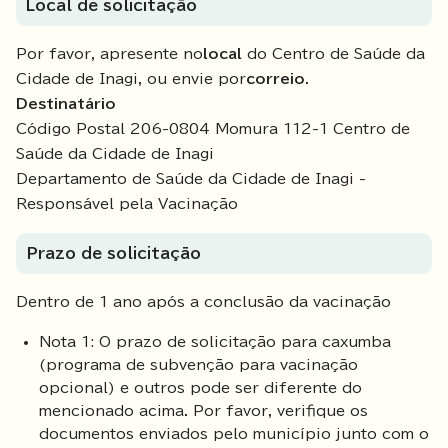
Local de solicitação
Por favor, apresente no
local
do Centro de Saúde da
Cidade de Inagi, ou envie por
correio
.
Destinatário
Código Postal 206-0804 Momura 112-1 Centro de
Saúde da Cidade de Inagi
Departamento de Saúde da Cidade de Inagi -
Responsável pela Vacinação
Prazo de solicitação
Dentro de 1 ano após a conclusão da vacinação
Nota 1: O prazo de solicitação para caxumba
(programa de subvenção para vacinação
opcional) e outros pode ser diferente do
mencionado acima. Por favor, verifique os
documentos enviados pelo município junto com o