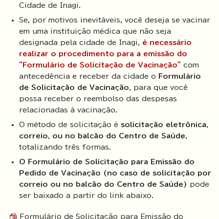
Cidade de Inagi.
Se, por motivos inevitáveis, você deseja se vacinar
em uma instituição médica que não seja
designada pela cidade de Inagi,
é necessário
realizar o procedimento para a emissão do
"Formulário de Solicitação de Vacinação"
com
antecedência e receber da cidade o
Formulário
de Solicitação de Vacinação
, para que você
possa receber o reembolso das despesas
relacionadas à vacinação.
O método de solicitação é
solicitação eletrônica,
correio, ou no balcão do Centro de Saúde
,
totalizando três formas.
O Formulário de Solicitação para Emissão do
Pedido de Vacinação (no caso de solicitação por
correio ou no balcão do Centro de Saúde)
pode
ser baixado a partir do link abaixo.
Formulário de Solicitação para Emissão do