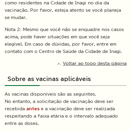
como residentes na Cidade de Inagi no dia da
vacinação. Por favor, esteja atento se você planeja
se mudar.
Nota 2: Mesmo que você não se enquadre nos casos
acima, pode haver situações em que você seja
elegível. Em caso de dúvidas, por favor, entre em
contato com o Centro de Saúde da Cidade de Inagi.
Voltar ao topo desta página
Sobre as vacinas aplicáveis
As vacinas disponíveis são as seguintes.
No entanto, a solicitação de vacinação deve ser
recebida
antes
e a vacinação deve ser realizada
respeitando a faixa etária e o intervalo adequado
entre as doses.