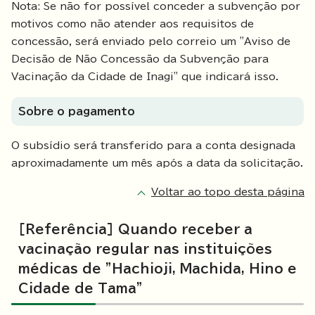
Nota: Se não for possível conceder a subvenção por
motivos como não atender aos requisitos de
concessão, será enviado pelo correio um "Aviso de
Decisão de Não Concessão da Subvenção para
Vacinação da Cidade de Inagi" que indicará isso.
Sobre o pagamento
O subsídio será transferido para a conta designada
aproximadamente um mês após a data da solicitação.
Voltar ao topo desta página
[Referência] Quando receber a
vacinação regular nas instituições
médicas de "Hachioji, Machida, Hino e
Cidade de Tama"