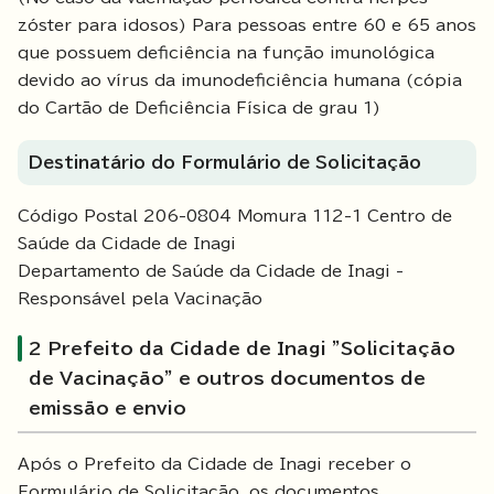
zóster para idosos) Para pessoas entre 60 e 65 anos
que possuem deficiência na função imunológica
devido ao vírus da imunodeficiência humana (cópia
do Cartão de Deficiência Física de grau 1)
Destinatário do Formulário de Solicitação
Código Postal 206-0804 Momura 112-1 Centro de
Saúde da Cidade de Inagi
Departamento de Saúde da Cidade de Inagi -
Responsável pela Vacinação
2 Prefeito da Cidade de Inagi "Solicitação
de Vacinação" e outros documentos de
emissão e envio
Após o Prefeito da Cidade de Inagi receber o
Formulário de Solicitação, os documentos