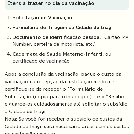
Itens a trazer no dia da vacinação
Solicitação de Vacinação
Formulário de Triagem da Cidade de Inagi
Documento de identificação pessoal
(Cartão My
Number, carteira de motorista, etc.)
Caderneta de Saúde Materno-Infantil
ou
certificado de vacinação
Após a conclusão da vacinação, pague o custo da
vacinação na recepção da instituição médica e
certifique-se de receber o
"Formulário de
Solicitação
(cópia para o município)
" e o "Recibo"
,
e guarde-os cuidadosamente até solicitar o subsídio
à Cidade de Inagi.
Nota: Se você for receber o subsídio de custos da
Cidade de Inagi, será necessário arcar com os custos