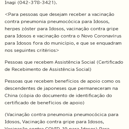
Inagi (042-378-3421).
<Para pessoas que desejam receber a vacinação
contra pneumonia pneumocócica para Idosos,
herpes zóster para Idosos, vacinação contra gripe
para Idosos e vacinação contra o Novo Coronavírus
para Idosos fora do município, e que se enquadram
nos seguintes critérios>
Pessoas que recebem Assistência Social (Certificado
de Recebimento de Assistência Social)
Pessoas que recebem benefícios de apoio como os
descendentes de japoneses que permaneceram na
China (cópia do documento de identificação do
certificado de benefícios de apoio)
(Vacinação contra pneumonia pneumocócica para
Idosos, Vacinação contra gripe para Idosos,