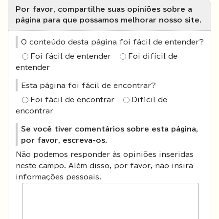
Por favor, compartilhe suas opiniões sobre a
página para que possamos melhorar nosso site.
O conteúdo desta página foi fácil de entender?
Foi fácil de entender
Foi difícil de
entender
Esta página foi fácil de encontrar?
Foi fácil de encontrar
Difícil de
encontrar
Se você tiver comentários sobre esta página,
por favor, escreva-os.
Não podemos responder às opiniões inseridas
neste campo. Além disso, por favor, não insira
informações pessoais.