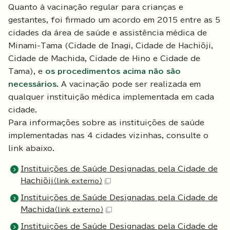
Quanto à vacinação regular para crianças e
gestantes, foi firmado um acordo em 2015 entre as 5
cidades da área de saúde e assistência médica de
Minami-Tama (Cidade de Inagi, Cidade de Hachiōji,
Cidade de Machida, Cidade de Hino e Cidade de
Tama), e
os procedimentos acima não são
necessários
. A vacinação pode ser realizada em
qualquer instituição médica implementada em cada
cidade.
Para informações sobre as instituições de saúde
implementadas nas 4 cidades vizinhas, consulte o
link abaixo.
Instituições de Saúde Designadas pela Cidade de
Hachiōji
（link externo）
Instituições de Saúde Designadas pela Cidade de
Machida
（link externo）
Instituições de Saúde Designadas pela Cidade de