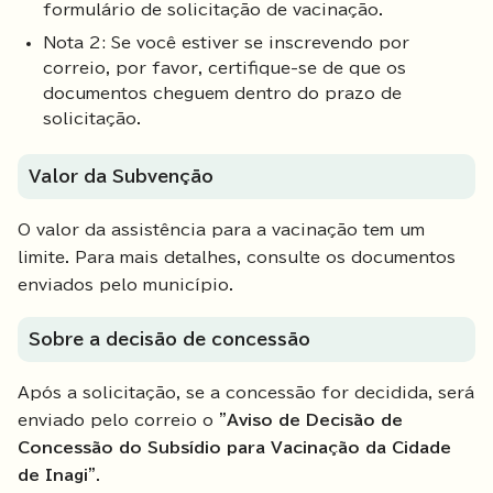
formulário de solicitação de vacinação.
Nota 2: Se você estiver se inscrevendo por
correio, por favor, certifique-se de que os
documentos cheguem dentro do prazo de
solicitação.
Valor da Subvenção
O valor da assistência para a vacinação tem um
limite. Para mais detalhes, consulte os documentos
enviados pelo município.
Sobre a decisão de concessão
Após a solicitação, se a concessão for decidida, será
enviado pelo correio o
"Aviso de Decisão de
Concessão do Subsídio para Vacinação da Cidade
de Inagi"
.