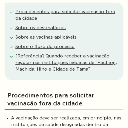
Procedimentos para solicitar vacinação fora
da cidade
Sobre os destinatários
Sobre as vacinas aplicáveis
Sobre o fluxo do processo
[Referência] Quando receber a vacinação
regular nas instituições médicas de "Hachioji,
Machida, Hino e Cidade de Tama"
Procedimentos para solicitar
vacinação fora da cidade
A vacinação deve ser realizada, em princípio, nas
instituições de saúde designadas dentro da