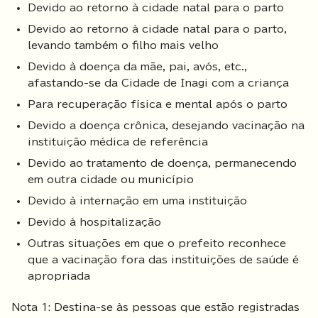
Devido ao retorno à cidade natal para o parto
Devido ao retorno à cidade natal para o parto,
levando também o filho mais velho
Devido à doença da mãe, pai, avós, etc.,
afastando-se da Cidade de Inagi com a criança
Para recuperação física e mental após o parto
Devido a doença crônica, desejando vacinação na
instituição médica de referência
Devido ao tratamento de doença, permanecendo
em outra cidade ou município
Devido à internação em uma instituição
Devido à hospitalização
Outras situações em que o prefeito reconhece
que a vacinação fora das instituições de saúde é
apropriada
Nota 1: Destina-se às pessoas que estão registradas