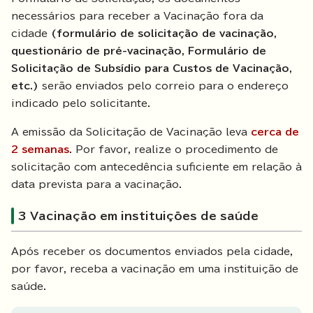
necessários para receber a Vacinação fora da
cidade
(formulário de solicitação de vacinação,
questionário de pré-vacinação, Formulário de
Solicitação de Subsídio para Custos de Vacinação,
etc.
)
serão enviados pelo correio para o endereço
indicado pelo solicitante.
A emissão da Solicitação de Vacinação leva
cerca de
2 semanas
. Por favor, realize o procedimento de
solicitação com antecedência suficiente em relação à
data prevista para a vacinação.
3 Vacinação em instituições de saúde
Após receber os documentos enviados pela cidade,
por favor, receba a vacinação em uma instituição de
saúde.