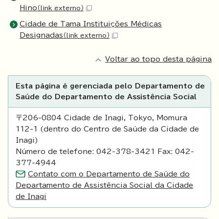
Hino
（link externo）
Cidade de Tama Instituições Médicas
Designadas
（link externo）
Voltar ao topo desta página
Esta página é gerenciada pelo Departamento de
Saúde do Departamento de Assistência Social
〒206-0804 Cidade de Inagi, Tokyo, Momura
112-1 (dentro do Centro de Saúde da Cidade de
Inagi)
Número de telefone: 042-378-3421 Fax: 042-
377-4944
Contato com o Departamento de Saúde do
Departamento de Assistência Social da Cidade
de Inagi