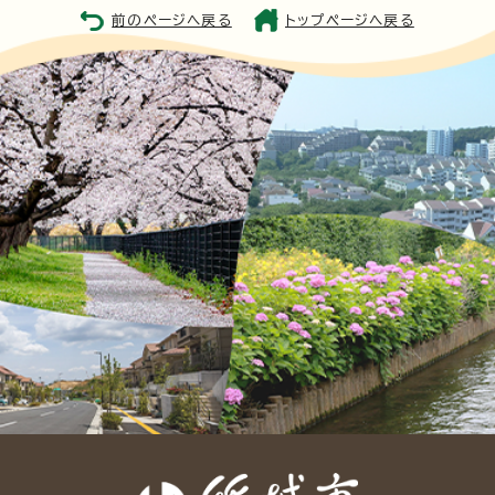
前のページへ戻る
トップページへ戻る