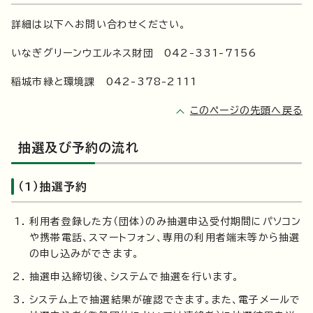
詳細は以下へお問い合わせください。
いなぎグリーンウエルネス財団 042-331-7156
稲城市緑と環境課 042-378-2111
このページの先頭へ戻る
抽選及び予約の流れ
（1）抽選予約
利用者登録した方（団体）のみ抽選申込受付期間にパソコン
や携帯電話、スマートフォン、専用の利用者端末等から抽選
の申し込みができます。
抽選申込締切後、システムで抽選を行います。
システム上で抽選結果が確認できます。また、電子メールで