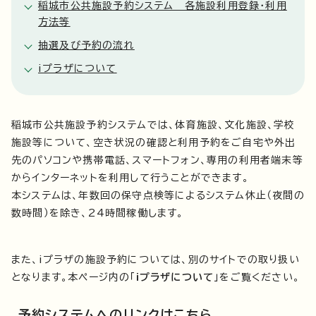
稲城市公共施設予約システム 各施設利用登録・利用
方法等
抽選及び予約の流れ
iプラザについて
稲城市公共施設予約システムでは、体育施設、文化施設、学校
施設等について、空き状況の確認と利用予約をご自宅や外出
先のパソコンや携帯電話、スマートフォン、専用の利用者端末等
からインターネットを利用して行うことができます。
本システムは、年数回の保守点検等によるシステム休止（夜間の
数時間）を除き、24時間稼働します。
また、iプラザの施設予約については、別のサイトでの取り扱い
となります。本ページ内の「
iプラザについて
」をご覧ください。
予約システムへのリンクはこちら