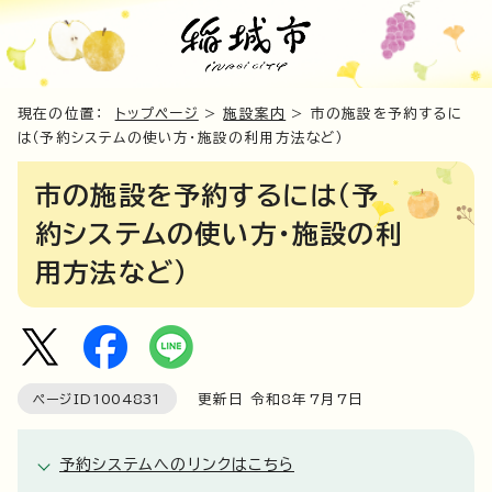
現在の位置：
トップページ
>
施設案内
> 市の施設を予約するに
は（予約システムの使い方・施設の利用方法など）
市の施設を予約するには（予
約システムの使い方・施設の利
用方法など）
ページID
1004831
更新日 令和8年7月7日
予約システムへのリンクはこちら