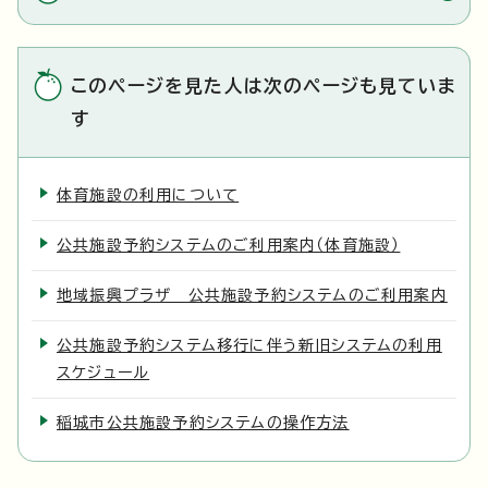
このページを見た人は次のページも見ていま
す
体育施設の利用について
公共施設予約システムのご利用案内（体育施設）
地域振興プラザ 公共施設予約システムのご利用案内
公共施設予約システム移行に伴う新旧システムの利用
スケジュール
稲城市公共施設予約システムの操作方法