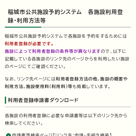
稲城市公共施設予約システム 各施設利用登
録・利用方法等
稲城市公共施設予約システムで各施設を予約をするためには
利用者登録が必要です。
施設によって利用者登録の条件等が異なります
ので、以下に
記載している各施設のリンク先のページからを利用したい施設
のページにてご確認ください。
なお、リンク先ページには
利用者登録方法の他、施設の概要や
利用方法、施設使用料（利用料）等
も掲載しています。
利用者登録申請書ダウンロード
各施設の利用者登録に必要な申請書等は以下のリンク先から
検索してください。
申請書等検索ページ【リンク先：申請・手続き検索】