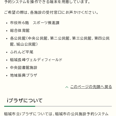
予約システムを操作できる端末を用意しています。
ご希望の際は、各施設の受付窓口にお声かけください。
市役所6階 スポーツ推進課
総合体育館
各公民館（中央公民館、第二公民館、第三公民館、第四公民
館、城山公民館）
ふれんど平尾
稲城長峰ヴェルディフィールド
中央図書館施設
地域振興プラザ
このページの先頭へ戻る
iプラザについて
稲城市立iプラザについては、稲城市の公共施設予約システム