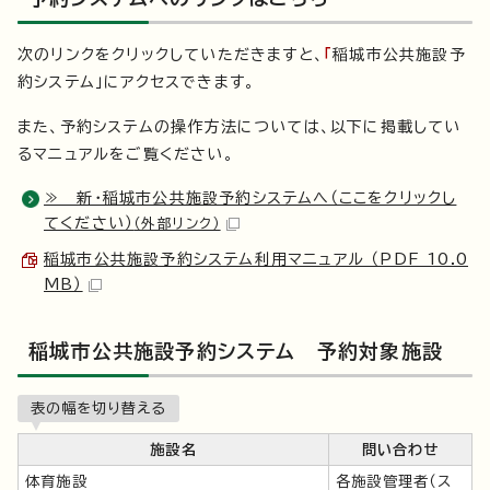
次のリンクをクリックしていただきますと、
「
稲城市公共施設予
約システム」にアクセスできます。
また、予約システムの操作方法については、以下に掲載してい
るマニュアルをご覧ください。
≫ 新・稲城市公共施設予約システムへ（ここをクリックし
てください）
（外部リンク）
稲城市公共施設予約システム利用マニュアル （PDF 10.0
MB）
稲城市公共施設予約システム 予約対象施設
表の幅を切り替える
施設名
問い合わせ
体育施設
各施設管理者（ス