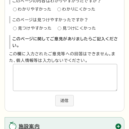
このページの内容はわかりやすかったですか？
わかりやすかった
わかりにくかった
このページは見つけやすかったですか？
見つけやすかった
見つけにくかった
このページに関してご意見がありましたらご記入くださ
い。
この欄に入力されたご意見等への回答はできません。ま
た、個人情報等は入力しないでください。
送信
施設案内