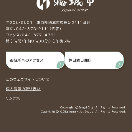
〒206-8601 東京都稲城市東長沼2111番地
電話：042-378-2111（代表）
ファクス：042-377-4781
開庁時間：午前8時30分から午後5時
市役所へのアクセス
休日窓口開庁
このウェブサイトについて
個人情報の取り扱い
リンク集
Copyright © Inagi City. All Rights Reserved.
Copyright © K.Okawara ・ Jet Inoue. All Rights Reserved.