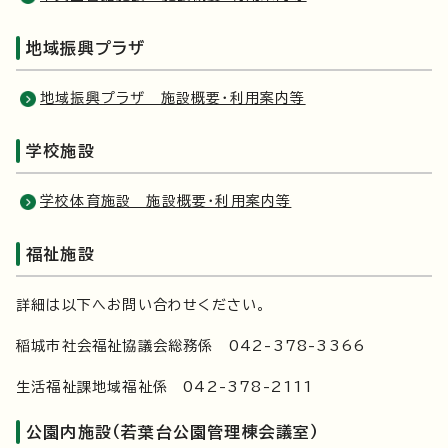
地域振興プラザ
地域振興プラザ 施設概要・利用案内等
学校施設
学校体育施設 施設概要・利用案内等
福祉施設
詳細は以下へお問い合わせください。
稲城市社会福祉協議会総務係 042-378-3366
生活福祉課地域福祉係 042-378-2111
公園内施設（若葉台公園管理棟会議室）