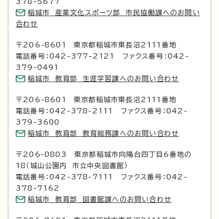
378-5677
稲城市 産業文化スポーツ部 市民協働課へのお問い
合わせ
〒206-8601 東京都稲城市東長沼2111番地
電話番号：042-377-2121 ファクス番号：042-
379-0491
稲城市 教育部 生涯学習課へのお問い合わせ
〒206-8601 東京都稲城市東長沼2111番地
電話番号：042-378-2111 ファクス番号：042-
379-3600
稲城市 教育部 教育総務課へのお問い合わせ
〒206-0803 東京都稲城市向陽台四丁目6番地の
18（城山公園内 市立中央図書館）
電話番号：042-378-7111 ファクス番号：042-
378-7162
稲城市 教育部 図書館課へのお問い合わせ