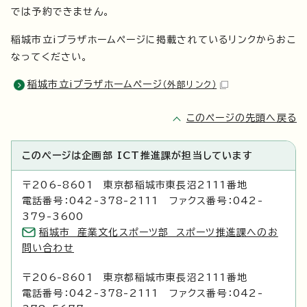
では予約できません。
稲城市立iプラザホームページに掲載されているリンクからおこ
なってください。
稲城市立iプラザホームページ
（外部リンク）
このページの先頭へ戻る
このページは企画部 ICT推進課が担当しています
〒206-8601 東京都稲城市東長沼2111番地
電話番号：042-378-2111 ファクス番号：042-
379-3600
稲城市 産業文化スポーツ部 スポーツ推進課へのお
問い合わせ
〒206-8601 東京都稲城市東長沼2111番地
電話番号：042-378-2111 ファクス番号：042-