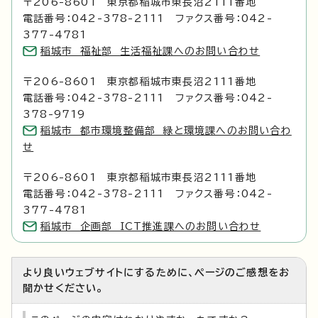
〒206-8601 東京都稲城市東長沼2111番地
電話番号：042-378-2111 ファクス番号：042-
377-4781
稲城市 福祉部 生活福祉課へのお問い合わせ
〒206-8601 東京都稲城市東長沼2111番地
電話番号：042-378-2111 ファクス番号：042-
378-9719
稲城市 都市環境整備部 緑と環境課へのお問い合わ
せ
〒206-8601 東京都稲城市東長沼2111番地
電話番号：042-378-2111 ファクス番号：042-
377-4781
稲城市 企画部 ICT推進課へのお問い合わせ
より良いウェブサイトにするために、ページのご感想をお
聞かせください。