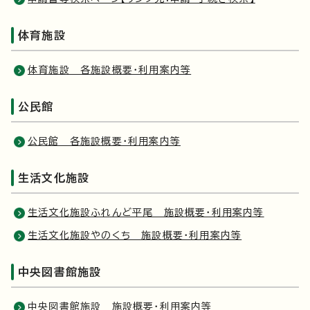
体育施設
体育施設 各施設概要・利用案内等
公民館
公民館 各施設概要・利用案内等
生活文化施設
生活文化施設ふれんど平尾 施設概要・利用案内等
生活文化施設やのくち 施設概要・利用案内等
中央図書館施設
中央図書館施設 施設概要・利用案内等