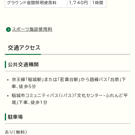
グラウンド夜間照明使用料
1,740円
1時間
スポーツ施設使用料
交通アクセス
公共交通機関
京王線「稲城駅」または「若葉台駅」から路線バス「台原」下
車、徒歩5分
稲城市コミュニティバス（iバス）「文化センター・ふれんど平
尾」下車、徒歩1分
駐車場
あり（無料）