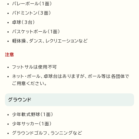
バレーボール（1面）
バドミントン（3面）
卓球（3台）
バスケットボール（1面）
軽体操、ダンス、レクリエーションなど
注意
フットサルは使用不可
ネット・ポール、卓球台はありますが、ボール等は各団体で
ご用意ください。
グラウンド
少年軟式野球（1面）
少年サッカー（1面）
グラウンドゴルフ、ランニングなど