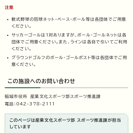
注意
軟式野球の防球ネット・ベース・ボール等は各団体でご用意
ください。
サッカーゴールは1対ありますが、ボール・ゴールネットは各
団体でご用意ください。また、ラインは各自で引いてご利用
ください。
グラウンドゴルフのボール・ゴールポスト等は各団体でご用
意ください。
この施設へのお問い合わせ
稲城市役所 産業文化スポーツ部スポーツ推進課
電話：042-378-2111
このページは産業文化スポーツ部 スポーツ推進課が担当
しています