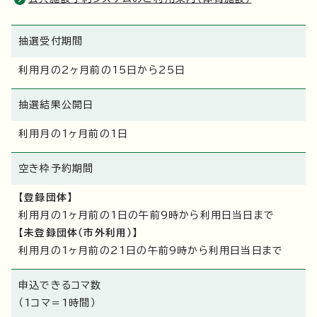
抽選受付期間
利用月の2ヶ月前の15日から25日
抽選結果公開日
利用月の1ヶ月前の1日
空き枠予約期間
【登録団体】
利用月の1ヶ月前の1日の午前9時から利用日当日まで
【未登録団体（市外利用）】
利用月の1ヶ月前の21日の午前9時から利用日当日まで
申込できるコマ数
（1コマ＝1時間）