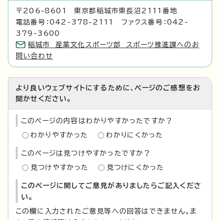
〒206-8601 東京都稲城市東長沼2111番地
電話番号：042-378-2111 ファクス番号：042-
379-3600
稲城市 産業文化スポーツ部 スポーツ推進課へのお
問い合わせ
より良いウェブサイトにするために、ページのご感想をお
聞かせください。
このページの内容はわかりやすかったですか？
わかりやすかった
わかりにくかった
このページは見つけやすかったですか？
見つけやすかった
見つけにくかった
このページに関してご意見がありましたらご記入くださ
い。
この欄に入力されたご意見等への回答はできません。ま