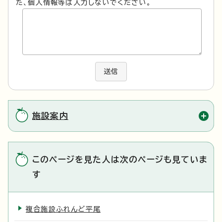
た、個人情報等は入力しないでください。
送信
施設案内
このページを見た人は次のページも見ていま
す
複合施設ふれんど平尾