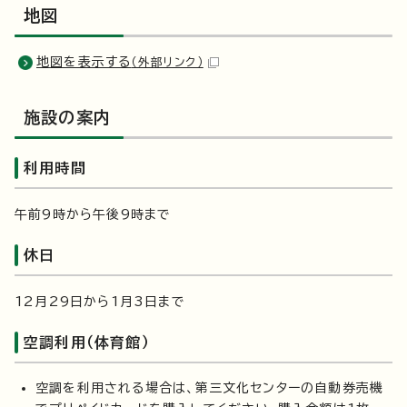
地図
地図を表示する
（外部リンク）
施設の案内
利用時間
午前9時から午後9時まで
休日
12月29日から1月3日まで
空調利用（体育館）
空調を利用される場合は、第三文化センターの自動券売機