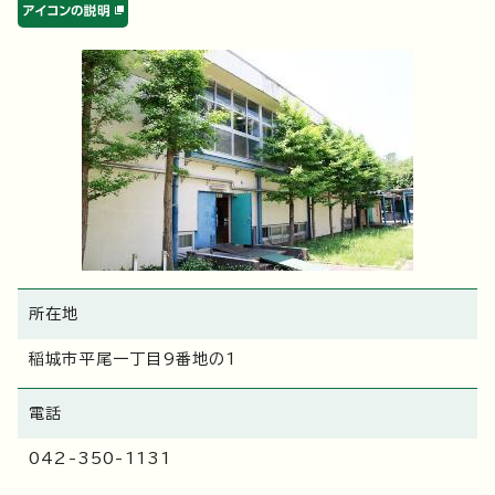
所在地
稲城市平尾一丁目9番地の1
電話
042-350-1131