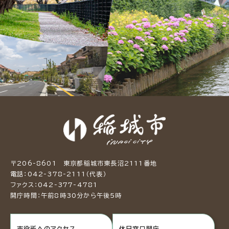
〒206-8601 東京都稲城市東長沼2111番地
電話：042-378-2111（代表）
ファクス：042-377-4781
開庁時間：午前8時30分から午後5時
市役所へのアクセス
休日窓口開庁