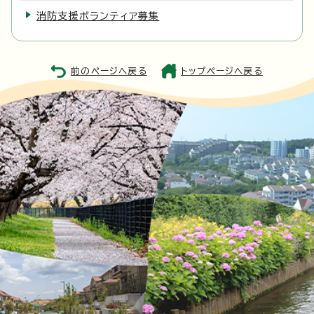
消防支援ボランティア募集
前のページへ戻る
トップページへ戻る