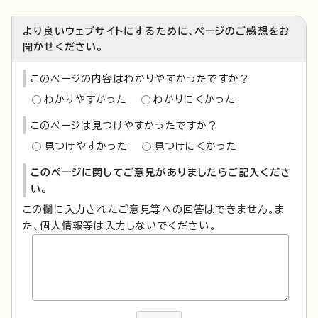
より良いウェブサイトにするために、ページのご感想をお
聞かせください。
このページの内容はわかりやすかったですか？
わかりやすかった
わかりにくかった
このページは見つけやすかったですか？
見つけやすかった
見つけにくかった
このページに関してご意見がありましたらご記入くださ
い。
この欄に入力されたご意見等への回答はできません。ま
た、個人情報等は入力しないでください。