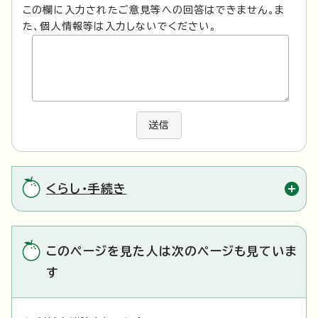
この欄に入力されたご意見等への回答はできません。ま
た、個人情報等は入力しないでください。
送信
くらし・手続き
このページを見た人は次のページも見ていま
す