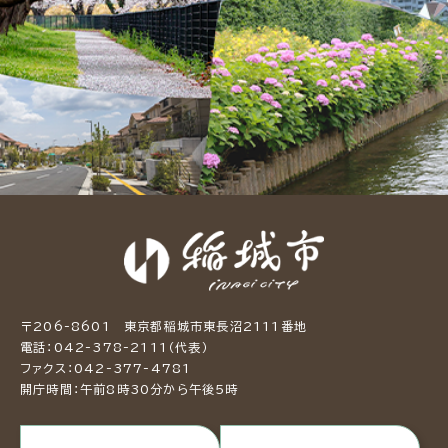
〒206-8601 東京都稲城市東長沼2111番地
電話：042-378-2111（代表）
ファクス：042-377-4781
開庁時間：午前8時30分から午後5時