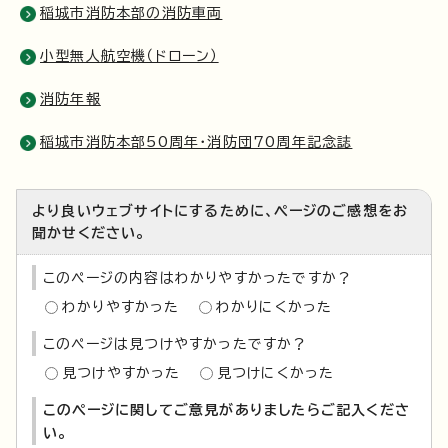
稲城市消防本部の消防車両
小型無人航空機（ドローン）
消防年報
稲城市消防本部50周年・消防団70周年記念誌
より良いウェブサイトにするために、ページのご感想をお
聞かせください。
このページの内容はわかりやすかったですか？
わかりやすかった
わかりにくかった
このページは見つけやすかったですか？
見つけやすかった
見つけにくかった
このページに関してご意見がありましたらご記入くださ
い。