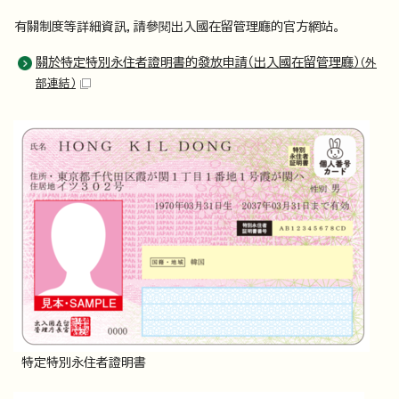
有關制度等詳細資訊，請參閱出入國在留管理廳的官方網站。
關於特定特別永住者證明書的發放申請（出入國在留管理廳）
（外
部連結）
特定特別永住者證明書