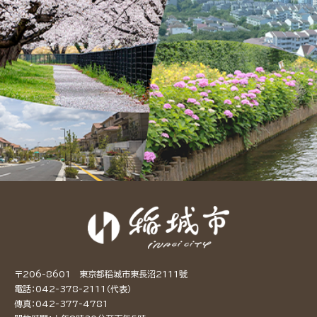
〒206-8601 東京都稻城市東長沼2111號
電話：042-378-2111（代表）
傳真：042-377-4781