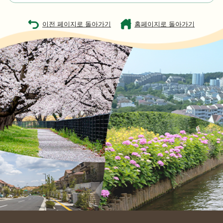
이전 페이지로 돌아가기
홈페이지로 돌아가기