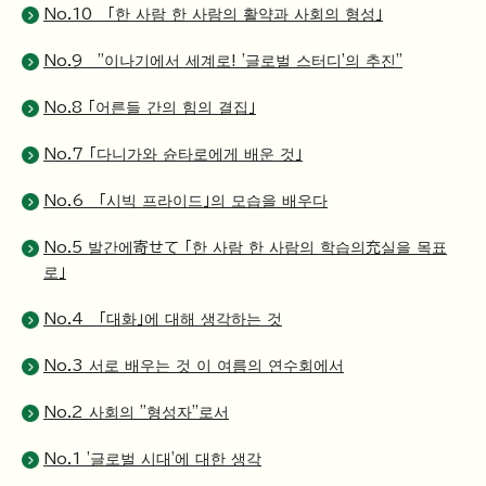
No.10 「한 사람 한 사람의 활약과 사회의 형성」
No.9 "이나기에서 세계로! '글로벌 스터디'의 추진"
No.8 「어른들 간의 힘의 결집」
No.7 「다니가와 슌타로에게 배운 것」
No.6 「시빅 프라이드」의 모습을 배우다
No.5 발간에寄せて 「한 사람 한 사람의 학습의充실을 목표
로」
No.4 「대화」에 대해 생각하는 것
No.3 서로 배우는 것 이 여름의 연수회에서
No.2 사회의 "형성자"로서
No.1 '글로벌 시대'에 대한 생각