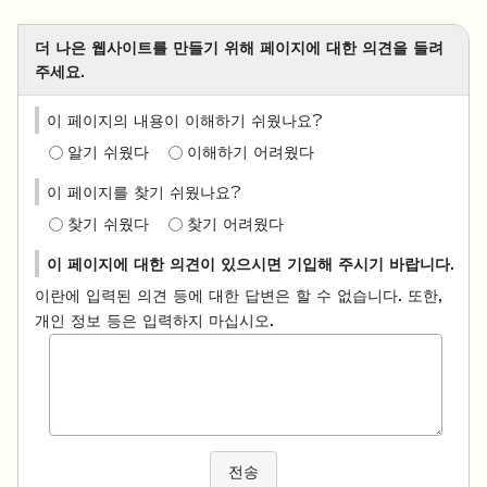
더 나은 웹사이트를 만들기 위해 페이지에 대한 의견을 들려
주세요.
이 페이지의 내용이 이해하기 쉬웠나요?
알기 쉬웠다
이해하기 어려웠다
이 페이지를 찾기 쉬웠나요?
찾기 쉬웠다
찾기 어려웠다
이 페이지에 대한 의견이 있으시면 기입해 주시기 바랍니다.
이란에 입력된 의견 등에 대한 답변은 할 수 없습니다. 또한,
개인 정보 등은 입력하지 마십시오.
전송