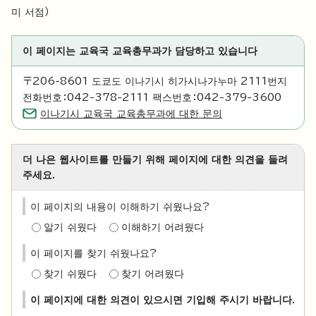
미 서점）
이 페이지는 교육국 교육총무과가 담당하고 있습니다
〒206-8601 도쿄도 이나기시 히가시나가누마 2111번지
전화번호：042-378-2111 팩스번호：042-379-3600
이나기시 교육국 교육총무과에 대한 문의
더 나은 웹사이트를 만들기 위해 페이지에 대한 의견을 들려
주세요.
이 페이지의 내용이 이해하기 쉬웠나요?
알기 쉬웠다
이해하기 어려웠다
이 페이지를 찾기 쉬웠나요?
찾기 쉬웠다
찾기 어려웠다
이 페이지에 대한 의견이 있으시면 기입해 주시기 바랍니다.