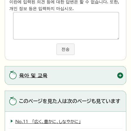
이란에 입력된 의견 등에 대한 답변은 할 수 없습니다. 또한,
개인 정보 등은 입력하지 마십시오.
전송
육아 및 교육
このページを見た人は次のページも見ています
No.11 「広く、豊かに、しなやかに」