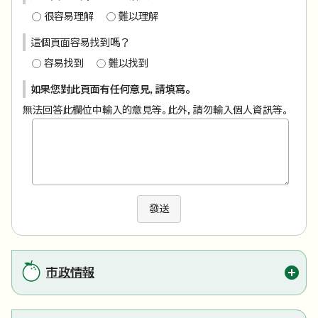
很容易理解
難以理解
這個頁面容易找到嗎？
容易找到
難以找到
如果您對此頁面有任何意見，請填寫。
無法回答此欄位中輸入的意見等。此外，請勿輸入個人資訊等。
發送
市政情報