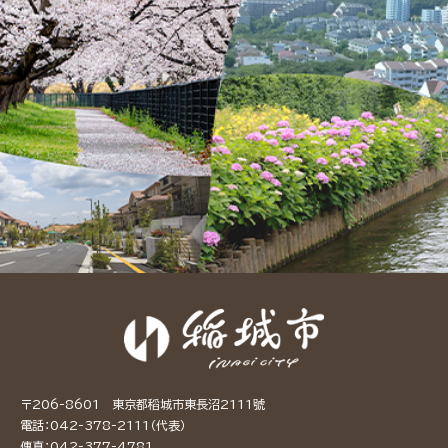
〒206-8601 東京都稻城市東長沼2111號
電話：042-378-2111（代表）
傳真：042-377-4781