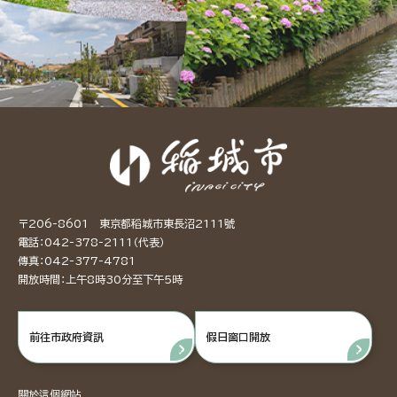
〒206-8601 東京都稻城市東長沼2111號
電話：042-378-2111（代表）
傳真：042-377-4781
開放時間：上午8時30分至下午5時
前往市政府資訊
假日窗口開放
關於這個網站