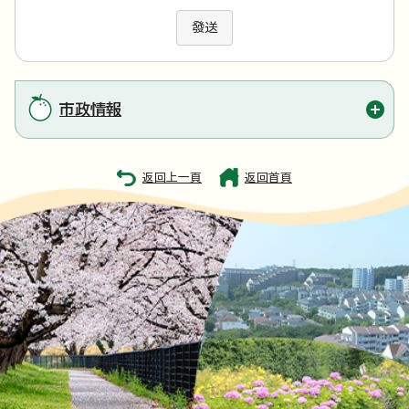
發送
市政情報
返回上一頁
返回首頁