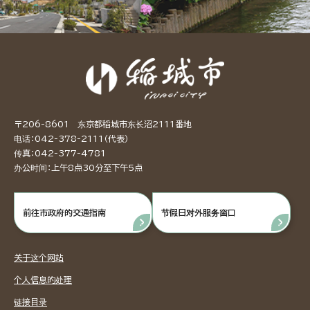
〒206-8601 东京都稻城市东长沼2111番地
电话：042-378-2111（代表）
传真：042-377-4781
办公时间：上午8点30分至下午5点
前往市政府的交通指南
节假日对外服务窗口
关于这个网站
个人信息的处理
链接目录