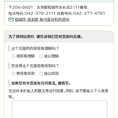
〒206-8601 东京都稻城市东长沼2111番地
电话号码：042-378-2111 传真号码：042-377-4781
稻城市 规划部 秘书宣传科的咨询
为了使网站更好，请告诉我们您对页面的反馈。
这个页面的内容容易理解吗？
很容易理解
难以理解
您觉得这个页面容易找到吗？
更容易找到
难以找到
如果您对本页面有任何意见，请填写。
无法对本栏输入的意见等进行回复。同时，请不要输入个人信息
等。