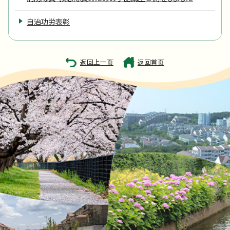
自治功労表彰
返回上一页
返回首页