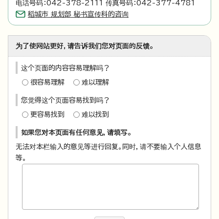
电话号码：042-378-2111 传真号码：042-377-4781
稻城市 规划部 秘书宣传科的咨询
为了使网站更好，请告诉我们您对页面的反馈。
这个页面的内容容易理解吗？
很容易理解
难以理解
您觉得这个页面容易找到吗？
更容易找到
难以找到
如果您对本页面有任何意见，请填写。
无法对本栏输入的意见等进行回复。同时，请不要输入个人信息
等。