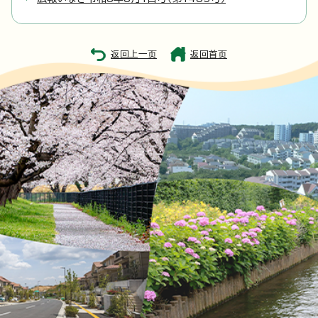
返回上一页
返回首页