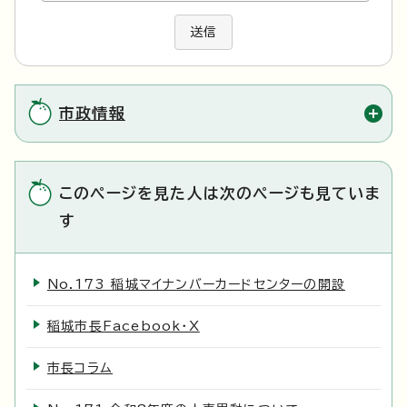
送信
市政情報
このページを見た人は次のページも見ていま
す
No.173 稲城マイナンバーカードセンターの開設
稲城市長Facebook・X
市長コラム