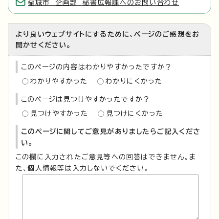
稲城市 企画部 秘書広報課へのお問い合わせ
より良いウェブサイトにするために、ページのご感想をお
聞かせください。
このページの内容はわかりやすかったですか？
わかりやすかった
わかりにくかった
このページは見つけやすかったですか？
見つけやすかった
見つけにくかった
このページに関してご意見がありましたらご記入くださ
い。
この欄に入力されたご意見等への回答はできません。ま
た、個人情報等は入力しないでください。