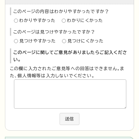
このページの内容はわかりやすかったですか？
わかりやすかった
わかりにくかった
このページは見つけやすかったですか？
見つけやすかった
見つけにくかった
このページに関してご意見がありましたらご記入くださ
い。
この欄に入力されたご意見等への回答はできません。ま
た、個人情報等は入力しないでください。
送信