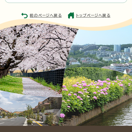
前のページへ戻る
トップページへ戻る