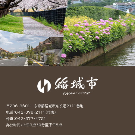
〒206-8601 东京都稻城市东长沼2111番地
电话：042-378-2111（代表）
传真：042-377-4781
办公时间：上午8点30分至下午5点