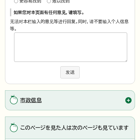
更容易找到
难以找到
如果您对本页面有任何意见，请填写。
无法对本栏输入的意见等进行回复。同时，请不要输入个人信息
等。
发送
市政信息
このページを見た人は次のページも見ています