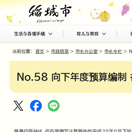
生活与各项手续
育儿与教育
当前位置：
首页
>
市政信息
>
市长办公室
>
市长专栏
> 
No.58 向下年度预算编制
残暑仍将持续，但在我撰写这篇稿件的平成28年8月下旬