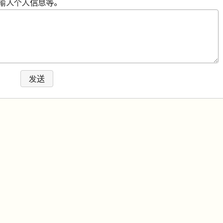
输入个人信息等。
发送