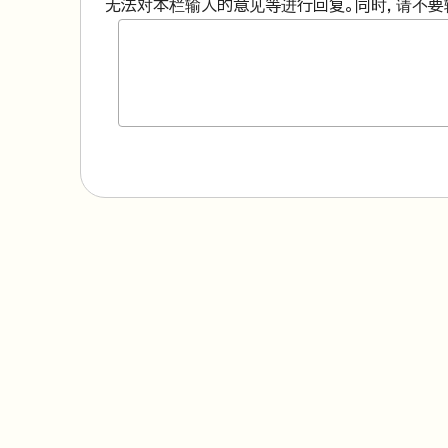
无法对本栏输入的意见等进行回复。同时，请不要