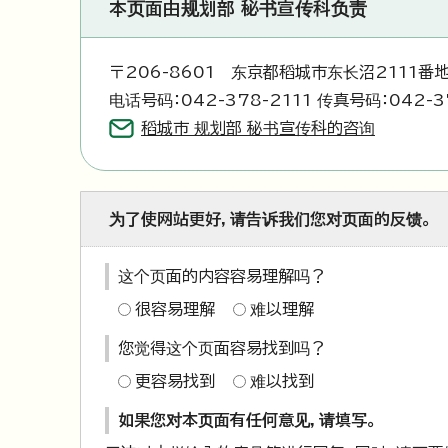
本页面由规划部 秘书宣传科负责
〒206-8601 东京都稻城市东长沼2111番
电话号码：042-378-2111 传真号码：042-3
稻城市 规划部 秘书宣传科的咨询
为了使网站更好，请告诉我们您对页面的反馈。
这个页面的内容容易理解吗？
很容易理解
难以理解
您觉得这个页面容易找到吗？
更容易找到
难以找到
如果您对本页面有任何意见，请填写。