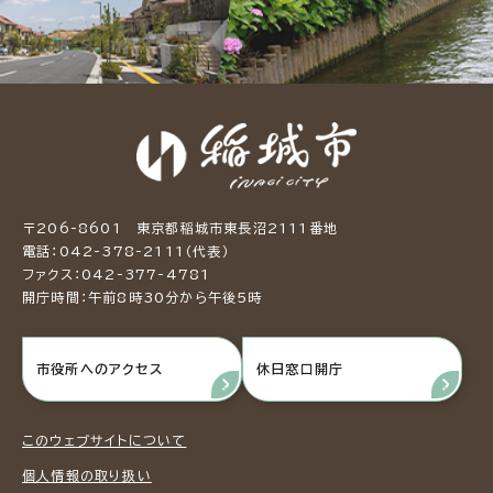
〒206-8601 東京都稲城市東長沼2111番地
電話：042-378-2111（代表）
ファクス：042-377-4781
開庁時間：午前8時30分から午後5時
市役所へのアクセス
休日窓口開庁
このウェブサイトについて
個人情報の取り扱い