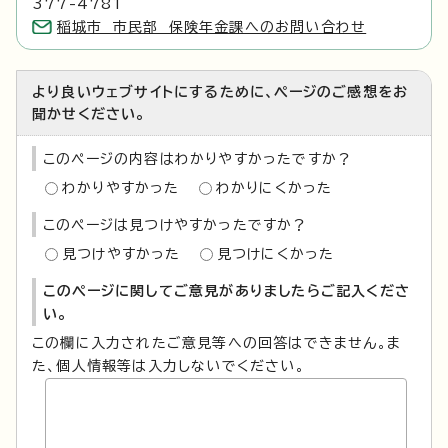
377-4781
稲城市 市民部 保険年金課へのお問い合わせ
より良いウェブサイトにするために、ページのご感想をお
聞かせください。
このページの内容はわかりやすかったですか？
わかりやすかった
わかりにくかった
このページは見つけやすかったですか？
見つけやすかった
見つけにくかった
このページに関してご意見がありましたらご記入くださ
い。
この欄に入力されたご意見等への回答はできません。ま
た、個人情報等は入力しないでください。