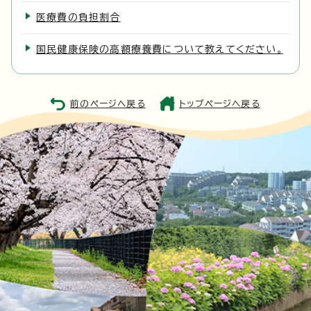
医療費の負担割合
国民健康保険の高額療養費について教えてください。
前のページへ戻る
トップページへ戻る