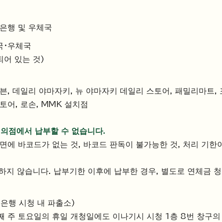
 은행 및 우체국
국・우체국
되어 있는 것)
븐, 데일리 야마자키, 뉴 야마자키 데일리 스토어, 패밀리마트, 
토어, 로손, MMK 설치점
편의점에서 납부할 수 없습니다.
표면에 바코드가 없는 것, 바코드 판독이 불가능한 것, 처리 기한
하지 않습니다. 납부기한 이후에 납부한 경우, 별도로 연체금 청
은행 시청 내 파출소)
째 주 토요일의 휴일 개청일에도 이나기시 시청 1층 8번 창구