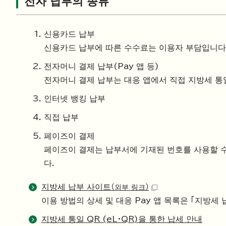
전자 납부의 종류
신용카드 납부
신용카드 납부에 따른 수수료는 이용자 부담입니다
전자머니 결제 납부(Pay 앱 등)
전자머니 결제 납부는 대응 앱에서 직접 지방세 통
인터넷 뱅킹 납부
직접 납부
페이즈이 결제
페이즈이 결제는 납부서에 기재된 번호를 사용할 수
다.
지방세 납부 사이트
（외부 링크）
이용 방법의 상세 및 대응 Pay 앱 목록은 「지방세
지방세 통일 QR (eL・QR)을 통한 납세 안내