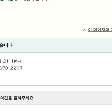
이 페이지의 
있습니다
 2111번지
378-2207
 의견을 들려주세요.