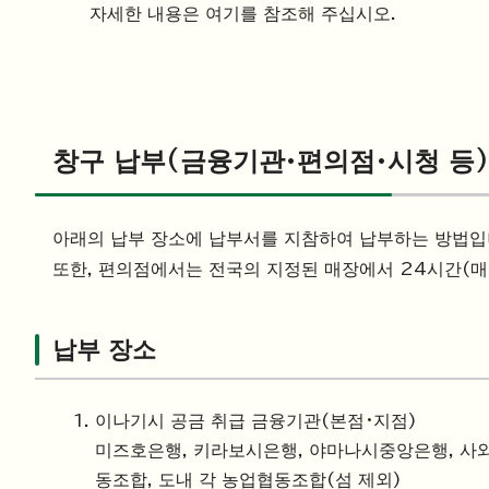
자세한 내용은 여기를 참조해 주십시오.
창구 납부(금융기관·편의점·시청 등)
아래의 납부 장소에 납부서를 지참하여 납부하는 방법입
또한, 편의점에서는 전국의 지정된 매장에서 24시간(매장
납부 장소
이나기시 공금 취급 금융기관(본점・지점)
미즈호은행, 키라보시은행, 야마나시중앙은행, 사
동조합, 도내 각 농업협동조합(섬 제외)