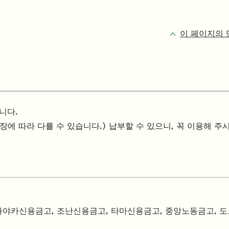
이 페이지의 
니다.
에 따라 다를 수 있습니다.) 납부할 수 있으니, 꼭 이용해 주
와야카신용금고, 조난신용금고, 타마신용금고, 중앙노동금고, 