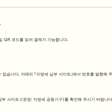
.
일 QR 코드를 읽어 결제가 가능합니다.
 없습니다. 아래의 「지방세 납부 사이트」에서 번호를 발행해 
 납부 사이트」(운영: 지방세 공동기구)를 확인해 주시기 바랍니다