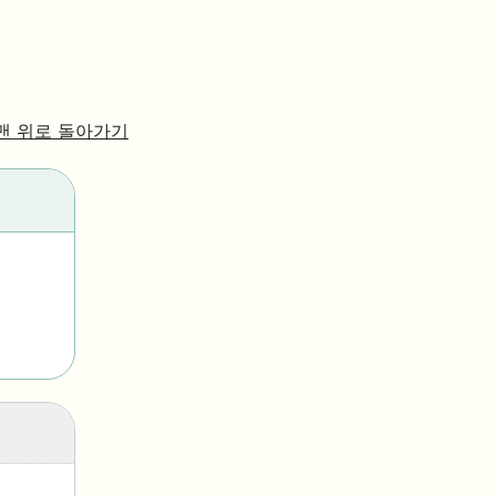
맨 위로 돌아가기