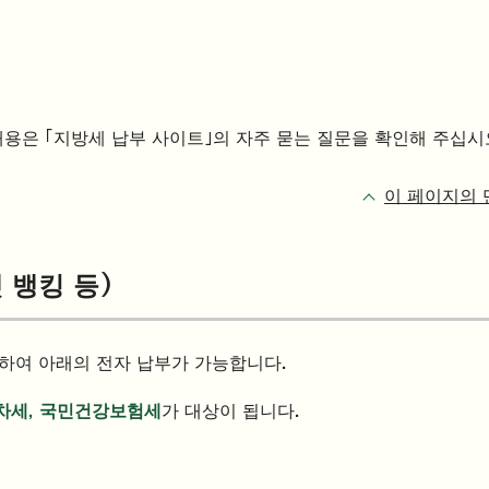
내용은 「지방세 납부 사이트」의 자주 묻는 질문을 확인해 주십시
이 페이지의 
 뱅킹 등)
용하여 아래의 전자 납부가 가능합니다.
동차세, 국민건강보험세
가 대상이 됩니다.