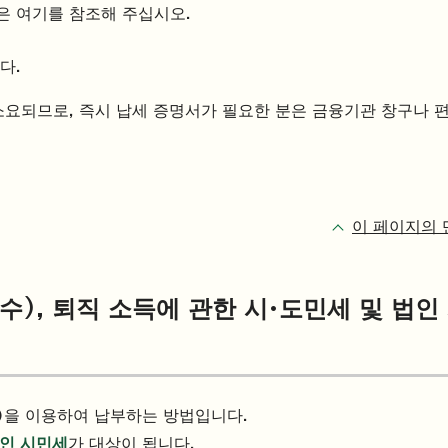
법은 여기를 참조해 주십시오.
다.
 소요되므로, 즉시 납세 증명서가 필요한 분은 금융기관 창구나 
이 페이지의 
수), 퇴직 소득에 관한 시·도민세 및 법인
)을 이용하여 납부하는 방법입니다.
법인 시민세
가 대상이 됩니다.