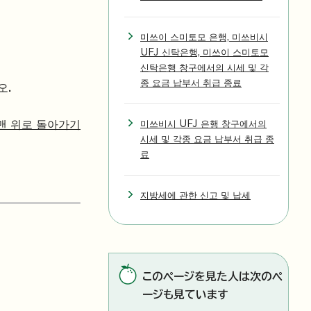
미쓰이 스미토모 은행, 미쓰비시
UFJ 신탁은행, 미쓰이 스미토모
신탁은행 창구에서의 시세 및 각
종 요금 납부서 취급 종료
오.
맨 위로 돌아가기
미쓰비시 UFJ 은행 창구에서의
시세 및 각종 요금 납부서 취급 종
료
지방세에 관한 신고 및 납세
このページを見た人は次のペ
ージも見ています