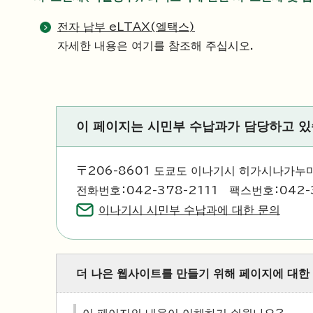
전자 납부 eLTAX(엘택스)
자세한 내용은 여기를 참조해 주십시오.
이 페이지는 시민부 수납과가 담당하고 
〒206-8601 도쿄도 이나기시 히가시나가누마
전화번호：042-378-2111 팩스번호：042-
이나기시 시민부 수납과에 대한 문의
더 나은 웹사이트를 만들기 위해 페이지에 대한