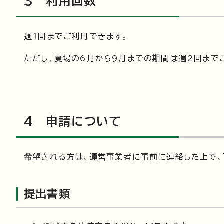
3 利用回数
週1回までご利用できます。
ただし、夏場の6月から9月までの期間は週2回まで
4 申請について
希望される方は、運営事業者に事前に連絡した上で
提出書類