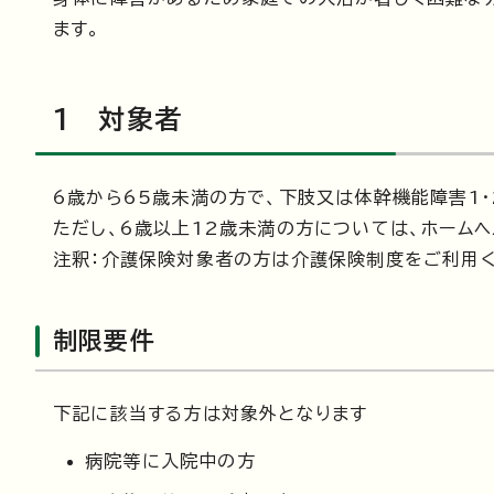
ます。
1 対象者
6歳から65歳未満の方で、下肢又は体幹機能障害1・
ただし、6歳以上12歳未満の方については、ホーム
注釈：介護保険対象者の方は介護保険制度をご利用く
制限要件
下記に該当する方は対象外となります
病院等に入院中の方