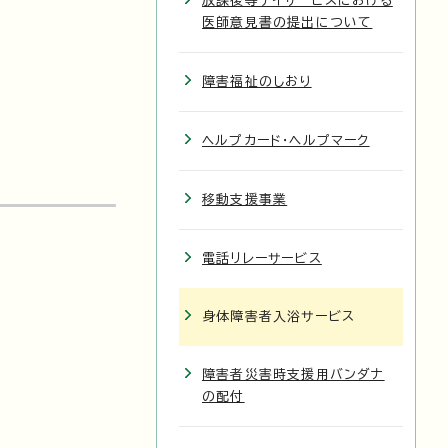
放課後等デイサービスにおける
医師意見書の提出について
障害福祉のしおり
ヘルプカード・ヘルプマーク
移動支援事業
電話リレーサービス
身体障害者入浴サービス
障害者災害時支援用バンダナ
の配付