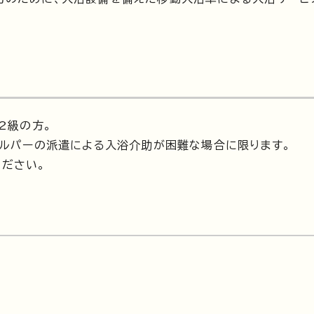
2級の方。
ヘルパーの派遣による入浴介助が困難な場合に限ります。
ださい。