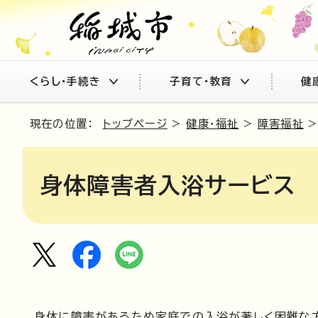
くらし・手続き
子育て・教育
健
現在の位置：
トップページ
>
健康・福祉
>
障害福祉
身体障害者入浴サービス
身体に障害があるため家庭での入浴が著しく困難な