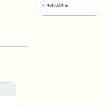
移動支援事業