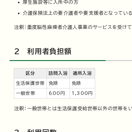
厚生施設等に入所中の方
介護保険法上の要介護者や要支援者となってい
注釈：重度脳性麻痺者介護人事業のサービスを受けて
2 利用者負担額
区分
訪問入浴
通所入浴
生活保護世帯
免除
免除
一般世帯
600円
1,300円
注釈：一般世帯とは生活保護受給世帯以外の世帯をい