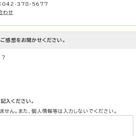
042-378-5677
合わせ
のご感想をお聞かせください。
か？
記入ください。
ません。また、個人情報等は入力しないでください。