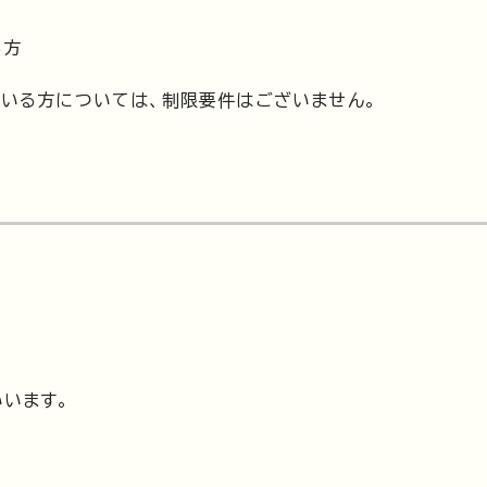
る方
いる方については、制限要件はございません。
います。