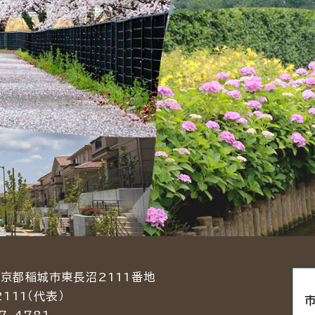
東京都稲城市東長沼2111番地
2111（代表）
7-4781