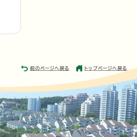
前のページへ戻る
トップページへ戻る