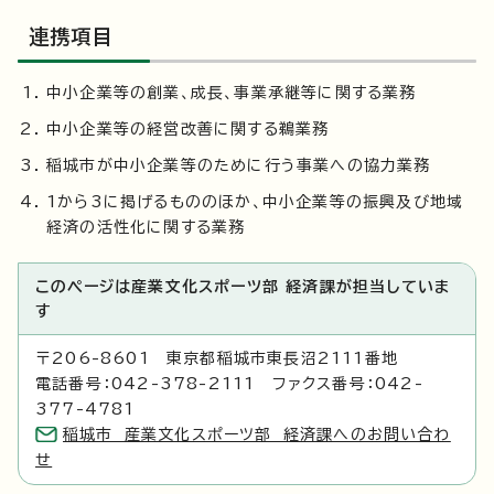
連携項目
中小企業等の創業、成長、事業承継等に関する業務
中小企業等の経営改善に関する鵜業務
稲城市が中小企業等のために行う事業への協力業務
1から3に掲げるもののほか、中小企業等の振興及び地域
経済の活性化に関する業務
このページは産業文化スポーツ部 経済課が担当していま
す
〒206-8601 東京都稲城市東長沼2111番地
電話番号：042-378-2111 ファクス番号：042-
377-4781
稲城市 産業文化スポーツ部 経済課へのお問い合わ
せ