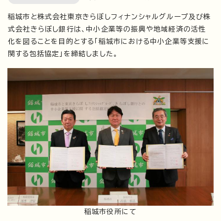
稲城市と株式会社東京きらぼしフィナンシャルグループ及び株
式会社きらぼし銀行は、中小企業等の振興や地域経済の活性
化を図ることを目的とする「稲城市における中小企業等支援に
関する包括協定」を締結しました。
稲城市役所にて