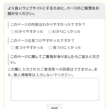
より良いウェブサイトにするために、ページのご感想をお
聞かせください。
このページの内容はわかりやすかったですか？
わかりやすかった
わかりにくかった
このページは見つけやすかったですか？
見つけやすかった
見つけにくかった
このページに関してご意見がありましたらご記入くださ
い。
この欄に入力されたご意見等への回答はできません。ま
た、個人情報等は入力しないでください。
送信