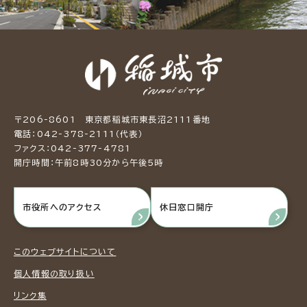
〒206-8601 東京都稲城市東長沼2111番地
電話：042-378-2111（代表）
ファクス：042-377-4781
開庁時間：午前8時30分から午後5時
市役所へのアクセス
休日窓口開庁
このウェブサイトについて
個人情報の取り扱い
リンク集