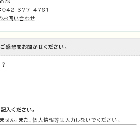
1番地
042-377-4781
のお問い合わせ
のご感想をお聞かせください。
か？
記入ください。
ません。また、個人情報等は入力しないでください。