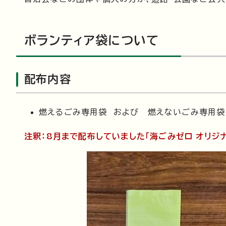
ボランティア袋について
配布内容
燃えるごみ専用袋 および 燃えないごみ専用袋（
注釈：8月まで配布していました「海ごみゼロ オリジ