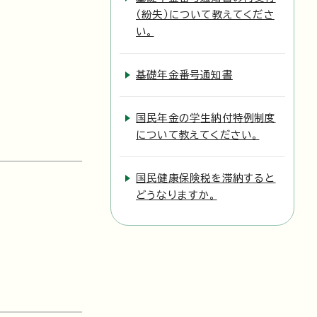
（紛失）について教えてくださ
い。
基礎年金番号通知書
国民年金の学生納付特例制度
について教えてください。
国民健康保険税を滞納すると
どうなりますか。