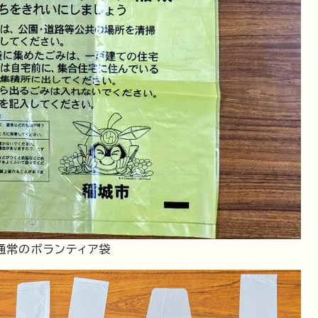
通常のボランティア袋