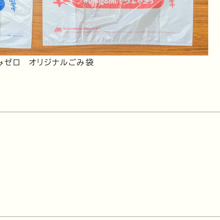
みゼロ オリジナルごみ袋