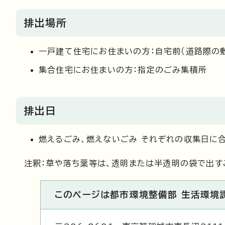
排出場所
一戸建て住宅にお住まいの方：自宅前（道路際の
集合住宅にお住まいの方：指定のごみ集積所
排出日
燃えるごみ、燃えないごみ それぞれの収集日に
注釈：草や落ち葉等は、透明または半透明の袋で出すこ
このページは都市環境整備部 生活環境