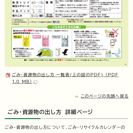
ごみ・資源物の出し方 一覧表(上の図のPDF) （PDF
1.0 MB）
このページの先頭へ戻る
ごみ・資源物の出し方 詳細ページ
ごみ・資源物の出し方について、ごみ・リサイクルカレンダーの