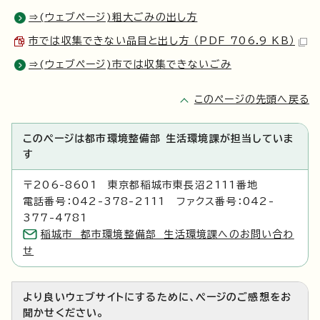
⇒(ウェブページ)粗大ごみの出し方
市では収集できない品目と出し方 （PDF 706.9 KB）
⇒(ウェブページ)市では収集できないごみ
このページの先頭へ戻る
このページは都市環境整備部 生活環境課が担当していま
す
〒206-8601 東京都稲城市東長沼2111番地
電話番号：042-378-2111 ファクス番号：042-
377-4781
稲城市 都市環境整備部 生活環境課へのお問い合わ
せ
より良いウェブサイトにするために、ページのご感想をお
聞かせください。