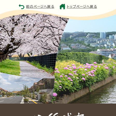
前のページへ戻る
トップページへ戻る