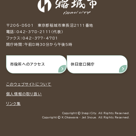
〒206-8601 東京都稲城市東長沼2111番地
電話：042-378-2111（代表）
ファクス：042-377-4781
開庁時間：午前8時30分から午後5時
市役所へのアクセス
休日窓口開庁
このウェブサイトについて
個人情報の取り扱い
リンク集
Copyright © Inagi City. All Rights Reserved.
Copyright © K.Okawara ・ Jet Inoue. All Rights Reserved.