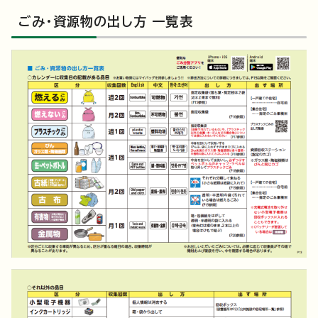
ごみ・資源物の出し方 一覧表