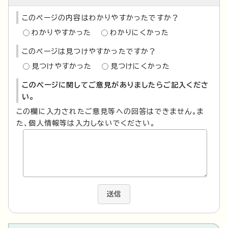
このページの内容はわかりやすかったですか？
わかりやすかった
わかりにくかった
このページは見つけやすかったですか？
見つけやすかった
見つけにくかった
このページに関してご意見がありましたらご記入くださ
い。
この欄に入力されたご意見等への回答はできません。ま
た、個人情報等は入力しないでください。
送信