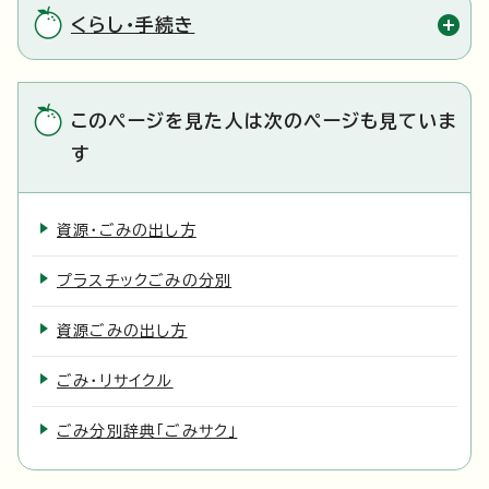
くらし・手続き
このページを見た人は次のページも見ていま
す
資源・ごみの出し方
プラスチックごみの分別
資源ごみの出し方
ごみ・リサイクル
ごみ分別辞典「ごみサク」