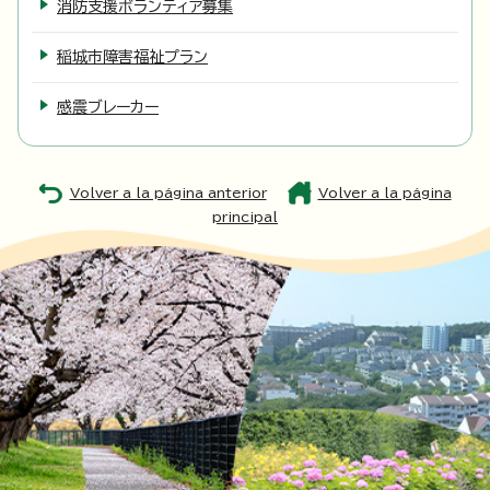
消防支援ボランティア募集
稲城市障害福祉プラン
感震ブレーカー
Volver a la página anterior
Volver a la página
principal