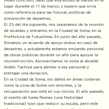
relato concreto, dado que ella estuvo al mando en el
lugar durante el 11 de marzo, y espero que sirva
como referencia para las futuras políticas de
prevención de desastres.
El 25 del día siguiente, nos separamos de la reunión
de alcaldes y entramos en la Ciudad de Soma, en la
Prefectura de Fukushima. En junio del año pasado,
firmamos un acuerdo de apoyo mutuo en caso de
desastres, y actualmente estamos enviando personal
de obras públicas durante un año para apoyar la
reconstrucción. Aprovechamos la visita al alcalde
Hideki Tachiya para alentar a ese personal y
entregar una donación.
En la Ciudad de Soma, los daños en áreas costeras
como la zona de Isobe son enormes, y la
recuperación aún está en sus inicios. El año pasado,
el evento de Soma Nomao (una festividad
tradicional) tuvo que reducir su escala, pero este