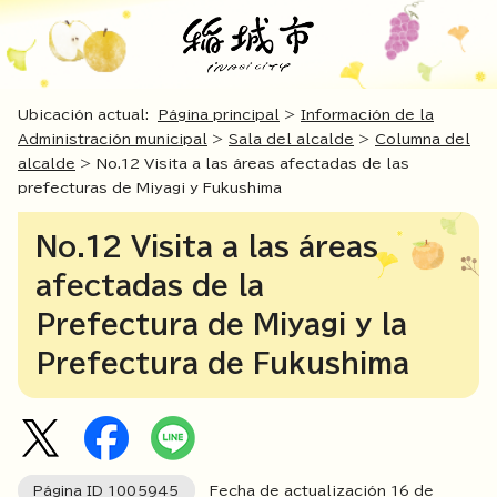
Ubicación actual:
Página principal
>
Información de la
Administración municipal
>
Sala del alcalde
>
Columna del
alcalde
> No.12 Visita a las áreas afectadas de las
prefecturas de Miyagi y Fukushima
No.12 Visita a las áreas
afectadas de la
Prefectura de Miyagi y la
Prefectura de Fukushima
Página ID
1005945
Fecha de actualización
16
de