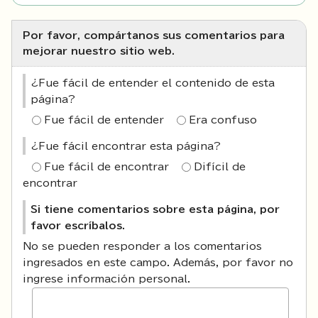
Por favor, compártanos sus comentarios para
mejorar nuestro sitio web.
¿Fue fácil de entender el contenido de esta
página?
Fue fácil de entender
Era confuso
¿Fue fácil encontrar esta página?
Fue fácil de encontrar
Difícil de
encontrar
Si tiene comentarios sobre esta página, por
favor escríbalos.
No se pueden responder a los comentarios
ingresados en este campo. Además, por favor no
ingrese información personal.