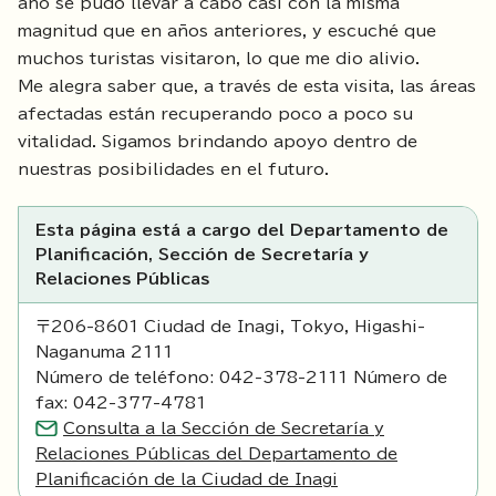
año se pudo llevar a cabo casi con la misma
magnitud que en años anteriores, y escuché que
muchos turistas visitaron, lo que me dio alivio.
Me alegra saber que, a través de esta visita, las áreas
afectadas están recuperando poco a poco su
vitalidad. Sigamos brindando apoyo dentro de
nuestras posibilidades en el futuro.
Esta página está a cargo del Departamento de
Planificación, Sección de Secretaría y
Relaciones Públicas
〒206-8601 Ciudad de Inagi, Tokyo, Higashi-
Naganuma 2111
Número de teléfono: 042-378-2111 Número de
fax: 042-377-4781
Consulta a la Sección de Secretaría y
Relaciones Públicas del Departamento de
Planificación de la Ciudad de Inagi