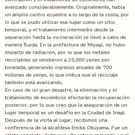
avanzado considerablemente. Originalmente, había
un amplio centro ecuestre a lo largo de la costa, por
lo que se pudo utilizar ese lugar como un sitio
temporal, y el tratamiento intermedio desde la
separación hasta la incineración se llevó a cabo de
manera fluida. En la prefectura de Miyagi, no hubo
impacto de radiación, por lo que los metales
reciclables se vendieron a 25,000 yenes por
tonelada, generando ingresos anuales de 700
millones de yenes, lo que indica que el reciclaje
también está avanzando.
En caso de un gran desastre, la eliminación y el
tratamiento de escombros afectarán la recuperación
posterior, por lo que creo que la aseguración de un
lugar temporal es un desafío en la Ciudad de Inagi.
Después de la visita al lugar, recibimos una
conferencia de la alcaldesa Emiko Okuyama. Fue un