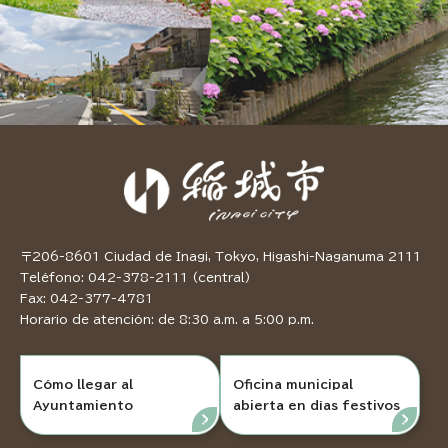
〒206-8601 Ciudad de Inagi, Tokyo, Higashi-Naganuma 2111
Teléfono: 042-378-2111 (central)
Fax: 042-377-4781
Horario de atención: de 8:30 a.m. a 5:00 p.m.
Cómo llegar al
Oficina municipal
Ayuntamiento
abierta en días festivos