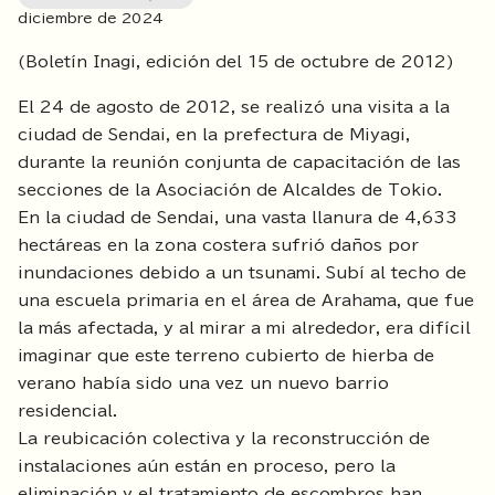
diciembre de
2024
(Boletín Inagi, edición del 15 de octubre de 2012)
El 24 de agosto de 2012, se realizó una visita a la
ciudad de Sendai, en la prefectura de Miyagi,
durante la reunión conjunta de capacitación de las
secciones de la Asociación de Alcaldes de Tokio.
En la ciudad de Sendai, una vasta llanura de 4,633
hectáreas en la zona costera sufrió daños por
inundaciones debido a un tsunami. Subí al techo de
una escuela primaria en el área de Arahama, que fue
la más afectada, y al mirar a mi alrededor, era difícil
imaginar que este terreno cubierto de hierba de
verano había sido una vez un nuevo barrio
residencial.
La reubicación colectiva y la reconstrucción de
instalaciones aún están en proceso, pero la
eliminación y el tratamiento de escombros han