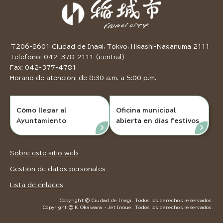
〒206-8601 Ciudad de Inagi, Tokyo, Higashi-Naganuma 2111
Teléfono: 042-378-2111 (central)
Fax: 042-377-4781
Horario de atención: de 8:30 a.m. a 5:00 p.m.
Cómo llegar al
Oficina municipal
Ayuntamiento
abierta en días festivos
Sobre este sitio web
Gestión de datos personales
Lista de enlaces
Copyright © Ciudad de Inagi. Todos los derechos reservados.
Copyright © K.Okawara ・ Jet Inoue. Todos los derechos reservados.