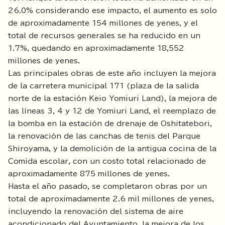
26.0% considerando ese impacto, el aumento es solo
de aproximadamente 154 millones de yenes, y el
total de recursos generales se ha reducido en un
1.7%, quedando en aproximadamente 18,552
millones de yenes.
Las principales obras de este año incluyen la mejora
de la carretera municipal 171 (plaza de la salida
norte de la estación Keio Yomiuri Land), la mejora de
las líneas 3, 4 y 12 de Yomiuri Land, el reemplazo de
la bomba en la estación de drenaje de Oshitatebori,
la renovación de las canchas de tenis del Parque
Shiroyama, y la demolición de la antigua cocina de la
Comida escolar, con un costo total relacionado de
aproximadamente 875 millones de yenes.
Hasta el año pasado, se completaron obras por un
total de aproximadamente 2.6 mil millones de yenes,
incluyendo la renovación del sistema de aire
acondicionado del Ayuntamiento, la mejora de los