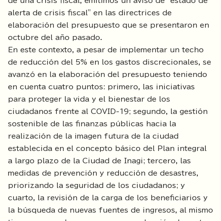
de una crisis fiscal, emitimos un aviso de "estado de
alerta de crisis fiscal" en las directrices de
elaboración del presupuesto que se presentaron en
octubre del año pasado.
En este contexto, a pesar de implementar un techo
de reducción del 5% en los gastos discrecionales, se
avanzó en la elaboración del presupuesto teniendo
en cuenta cuatro puntos: primero, las iniciativas
para proteger la vida y el bienestar de los
ciudadanos frente al COVID-19; segundo, la gestión
sostenible de las finanzas públicas hacia la
realización de la imagen futura de la ciudad
establecida en el concepto básico del Plan integral
a largo plazo de la Ciudad de Inagi; tercero, las
medidas de prevención y reducción de desastres,
priorizando la seguridad de los ciudadanos; y
cuarto, la revisión de la carga de los beneficiarios y
la búsqueda de nuevas fuentes de ingresos, al mismo