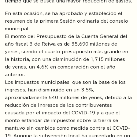
tiempo que se busca una mayor reducción de gastos.
En esta ocasión, se ha aprobado y establecido el
resumen de la primera Sesión ordinaria del consejo
municipal.
El monto del Presupuesto de la Cuenta General del
año fiscal 3 de Reiwa es de 35,690 millones de
yenes, siendo el cuarto presupuesto más grande en
la historia, con una disminución de 1,715 millones
de yenes, un 4.6% en comparación con el año
anterior.
Los impuestos municipales, que son la base de los
ingresos, han disminuido en un 3.5%,
aproximadamente 540 millones de yenes, debido a la
reducción de ingresos de los contribuyentes
causada por el impacto del COVID-19 y a que el
monto estándar de impuestos sobre la tierra se
mantuvo sin cambios como medida contra el COVID-
19. Aunque la subvención local ha aumentado en un