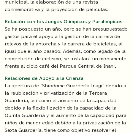
municipal, la elaboración de una revista
conmemorativa y la proyección de películas.
Relación con los Juegos Olímpicos y Paralímpicos
Se ha pospuesto un año, pero se han presupuestado
gastos para el apoyo a la gestión de la carrera de
relevos de la antorcha y la carrera de bicicletas, al
igual que el año pasado. Además, como legado de la
competición de ciclismo, se instalará un monumento
frente al ciclo café del Parque Central de Inagi.
Relaciones de Apoyo a la Crianza
La apertura de "Shiodome Guardería Inagi" debido a
la reubicación y privatización de la Tercera
Guardería, así como el aumento de la capacidad
debido a la flexibilización de la capacidad de la
Quinta Guardería y el aumento de la capacidad para
niños de menor edad debido a la privatización de la
Sexta Guardería, tiene como objetivo resolver el