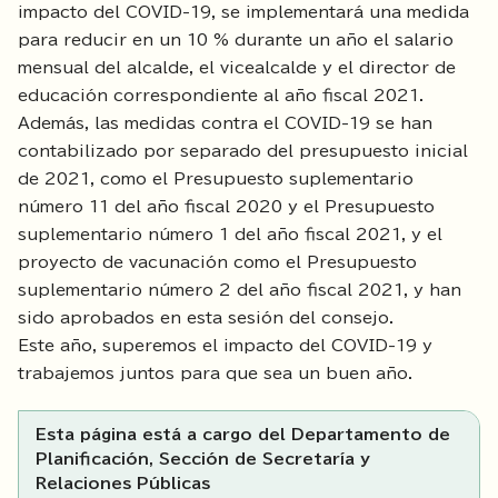
impacto del COVID-19, se implementará una medida
para reducir en un 10 % durante un año el salario
mensual del alcalde, el vicealcalde y el director de
educación correspondiente al año fiscal 2021.
Además, las medidas contra el COVID-19 se han
contabilizado por separado del presupuesto inicial
de 2021, como el Presupuesto suplementario
número 11 del año fiscal 2020 y el Presupuesto
suplementario número 1 del año fiscal 2021, y el
proyecto de vacunación como el Presupuesto
suplementario número 2 del año fiscal 2021, y han
sido aprobados en esta sesión del consejo.
Este año, superemos el impacto del COVID-19 y
trabajemos juntos para que sea un buen año.
Esta página está a cargo del Departamento de
Planificación, Sección de Secretaría y
Relaciones Públicas