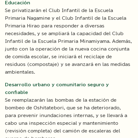
Educación
Se privatizarán el Club Infantil de la Escuela
Primaria Nagamine y el Club Infantil de la Escuela
Primaria Hirao para responder a diversas
necesidades, y se ampliará la capacidad del Club
Infantil de la Escuela Primaria Minamiyama. Además,
junto con la operación de la nueva cocina conjunta
de comida escolar, se iniciará el reciclaje de
residuos (compostaje) y se avanzará en las medidas
ambientales.
Desarrollo urbano y comunitario seguro y
confiable
Se reemplazarán las bombas de la estación de
bombeo de Oshitatebori, que se ha deteriorado,
para prevenir inundaciones internas, y se llevará a
cabo una inspección especial y mantenimiento
(revisión completa) del camión de escaleras del