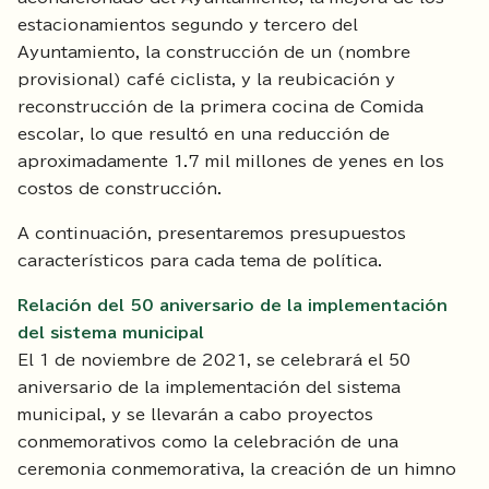
estacionamientos segundo y tercero del
Ayuntamiento, la construcción de un (nombre
provisional) café ciclista, y la reubicación y
reconstrucción de la primera cocina de Comida
escolar, lo que resultó en una reducción de
aproximadamente 1.7 mil millones de yenes en los
costos de construcción.
A continuación, presentaremos presupuestos
característicos para cada tema de política.
Relación del 50 aniversario de la implementación
del sistema municipal
El 1 de noviembre de 2021, se celebrará el 50
aniversario de la implementación del sistema
municipal, y se llevarán a cabo proyectos
conmemorativos como la celebración de una
ceremonia conmemorativa, la creación de un himno