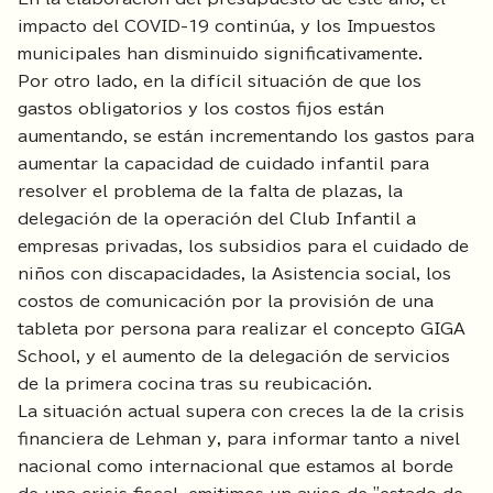
impacto del COVID-19 continúa, y los Impuestos
municipales han disminuido significativamente.
Por otro lado, en la difícil situación de que los
gastos obligatorios y los costos fijos están
aumentando, se están incrementando los gastos para
aumentar la capacidad de cuidado infantil para
resolver el problema de la falta de plazas, la
delegación de la operación del Club Infantil a
empresas privadas, los subsidios para el cuidado de
niños con discapacidades, la Asistencia social, los
costos de comunicación por la provisión de una
tableta por persona para realizar el concepto GIGA
School, y el aumento de la delegación de servicios
de la primera cocina tras su reubicación.
La situación actual supera con creces la de la crisis
financiera de Lehman y, para informar tanto a nivel
nacional como internacional que estamos al borde