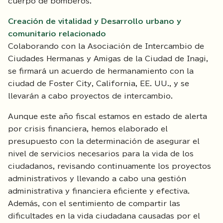
cuerpo de bomberos.
Creación de vitalidad y Desarrollo urbano y
comunitario relacionado
Colaborando con la Asociación de Intercambio de
Ciudades Hermanas y Amigas de la Ciudad de Inagi,
se firmará un acuerdo de hermanamiento con la
ciudad de Foster City, California, EE. UU., y se
llevarán a cabo proyectos de intercambio.
Aunque este año fiscal estamos en estado de alerta
por crisis financiera, hemos elaborado el
presupuesto con la determinación de asegurar el
nivel de servicios necesarios para la vida de los
ciudadanos, revisando continuamente los proyectos
administrativos y llevando a cabo una gestión
administrativa y financiera eficiente y efectiva.
Además, con el sentimiento de compartir las
dificultades en la vida ciudadana causadas por el