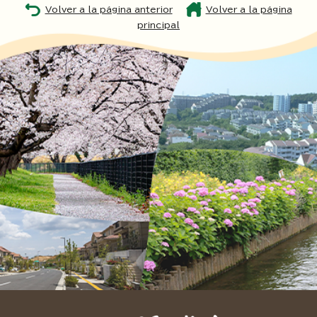
Volver a la página anterior
Volver a la página
principal