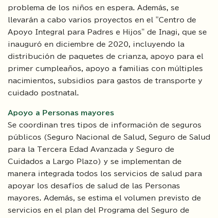
problema de los niños en espera. Además, se
llevarán a cabo varios proyectos en el "Centro de
Apoyo Integral para Padres e Hijos" de Inagi, que se
inauguró en diciembre de 2020, incluyendo la
distribución de paquetes de crianza, apoyo para el
primer cumpleaños, apoyo a familias con múltiples
nacimientos, subsidios para gastos de transporte y
cuidado postnatal.
Apoyo a Personas mayores
Se coordinan tres tipos de información de seguros
públicos (Seguro Nacional de Salud, Seguro de Salud
para la Tercera Edad Avanzada y Seguro de
Cuidados a Largo Plazo) y se implementan de
manera integrada todos los servicios de salud para
apoyar los desafíos de salud de las Personas
mayores. Además, se estima el volumen previsto de
servicios en el plan del Programa del Seguro de