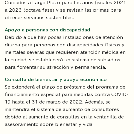
Cuidados a Largo Plazo para los años fiscales 2021
a 2023 (octava fase) y se revisan las primas para
ofrecer servicios sostenibles.
Apoyo a personas con discapacidad
Debido a que hay pocas instalaciones de atención
diurna para personas con discapacidades físicas y
mentales severas que requieren atención médica en
la ciudad, se establecerá un sistema de subsidios
para fomentar su atracción y permanencia.
Consulta de bienestar y apoyo económico
Se extenderá el plazo de préstamo del programa de
financiamiento especial para medidas contra COVID-
19 hasta el 31 de marzo de 2022. Además, se
mantendrá el sistema de aumento de consultores
debido al aumento de consultas en la ventanilla de
asesoramiento sobre bienestar y vida.