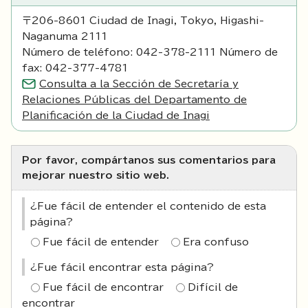
〒206-8601 Ciudad de Inagi, Tokyo, Higashi-
Naganuma 2111
Número de teléfono: 042-378-2111 Número de
fax: 042-377-4781
Consulta a la Sección de Secretaría y
Relaciones Públicas del Departamento de
Planificación de la Ciudad de Inagi
Por favor, compártanos sus comentarios para
mejorar nuestro sitio web.
¿Fue fácil de entender el contenido de esta
página?
Fue fácil de entender
Era confuso
¿Fue fácil encontrar esta página?
Fue fácil de encontrar
Difícil de
encontrar