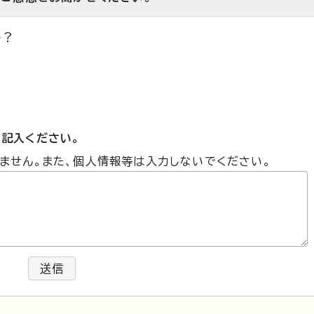
か？
記入ください。
ません。また、個人情報等は入力しないでください。
送信