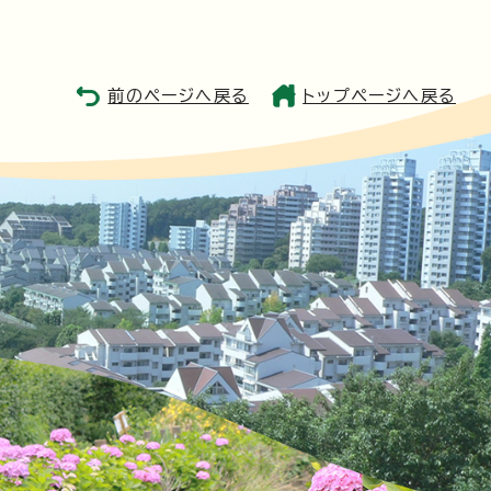
前のページへ戻る
トップページへ戻る