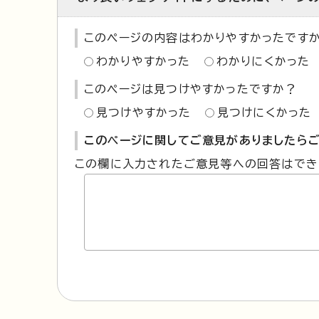
このページの内容はわかりやすかったです
わかりやすかった
わかりにくかった
このページは見つけやすかったですか？
見つけやすかった
見つけにくかった
このページに関してご意見がありましたらご
この欄に入力されたご意見等への回答はでき