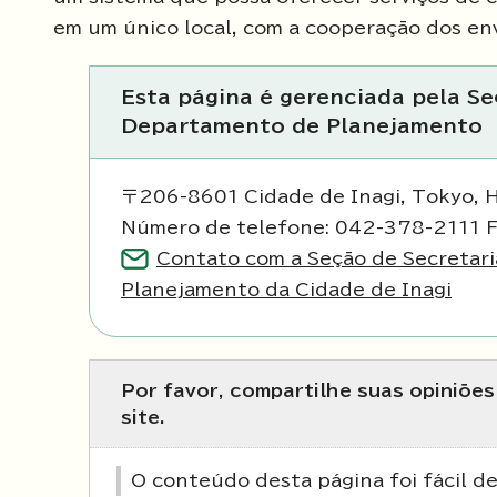
em um único local, com a cooperação dos env
Esta página é gerenciada pela Se
Departamento de Planejamento
〒206-8601 Cidade de Inagi, Tokyo, 
Número de telefone: 042-378-2111 
Contato com a Seção de Secretar
Planejamento da Cidade de Inagi
Por favor, compartilhe suas opiniõe
site.
O conteúdo desta página foi fácil 