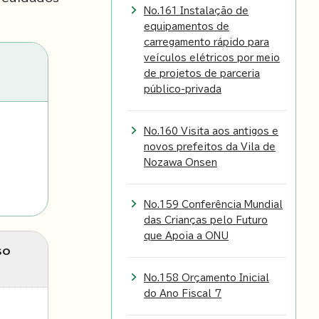
No.161 Instalação de
equipamentos de
carregamento rápido para
veículos elétricos por meio
de projetos de parceria
público-privada
No.160 Visita aos antigos e
novos prefeitos da Vila de
Nozawa Onsen
No.159 Conferência Mundial
das Crianças pelo Futuro
que Apoia a ONU
so
No.158 Orçamento Inicial
do Ano Fiscal 7