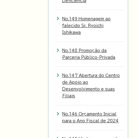
Deficiência
No.149 Homenagem ao
falecido Sr. Ryoichi
Ishikawa
No.148 Promoção da
Parceria Público-Privada
No.147 Abertura do Centro
de Apoio ao
Desenvolvimento e suas
Filiais
No.146 Orçamento Inicial
para o Ano Fiscal de 2024