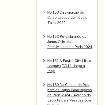
No.153 Designação do
Curso Legado de Tóquio
Tama 2020
No.152 Relembrando os
Jogos Olímpicos e
Paralímpicos de Paris 2024
No.151 A Foster City Little
League (FCLL) chega a
Inagi
No.150 Da Cidade de Inagi
para os Jogos Paralímpicos
de Paris 2024 - Avanço do
Esporte para Pessoas com