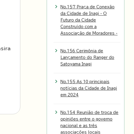
No.157 Praça de Conexão
da Cidade de Inagi - O
Futuro da Cidade
Construído com a
Associação de Moradores -
sira
No.156 Cerimônia de
Lançamento do Ranger do
Satoyama Inagi
No.155 As 10 principais
notícias da Cidade de Inagi
em 2024
No.154 Reunião de troca de
opiniões entre o governo
nacional e as três
associações locais